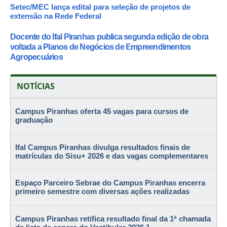
Setec/MEC lança edital para seleção de projetos de
extensão na Rede Federal
Docente do Ifal Piranhas publica segunda edição de obra
voltada a Planos de Negócios de Empreendimentos
Agropecuários
NOTÍCIAS
Campus Piranhas oferta 45 vagas para cursos de
graduação
Ifal Campus Piranhas divulga resultados finais de
matrículas do Sisu+ 2026 e das vagas complementares
Espaço Parceiro Sebrae do Campus Piranhas encerra
primeiro semestre com diversas ações realizadas
Campus Piranhas retifica resultado final da 1ª chamada