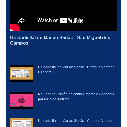
Unidade Ifal do Mar ao Sertão - São Miguel dos
Campos
Unidade Ifal do Mar ao Sertão - Campus Marechal
Deodoro
Na Base 2: Difusão do conhecimento e cidadania
por meio do ludismo
Unidade Ifal do Mar ao Sertão - Campus Maceió