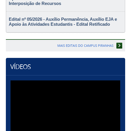
Interposição de Recursos
Edital nº 05/2026 - Auxílio Permanência, Auxílio EJA e
Apoio às Atividades Estudantis - Edital Retificado
MAIS EDITAIS DO CAMPUS PIRANHAS
VÍDEOS