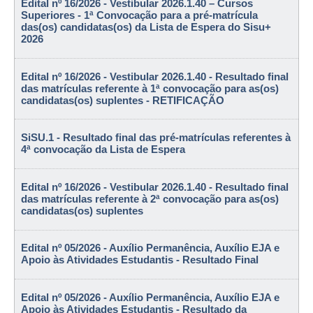
Edital nº 16/2026 - Vestibular 2026.1.40 – Cursos
Superiores - 1ª Convocação para a pré-matrícula
das(os) candidatas(os) da Lista de Espera do Sisu+
2026
Edital nº 16/2026 - Vestibular 2026.1.40 - Resultado final
das matrículas referente à 1ª convocação para as(os)
candidatas(os) suplentes - RETIFICAÇÃO
SiSU.1 - Resultado final das pré-matrículas referentes à
4ª convocação da Lista de Espera
Edital nº 16/2026 - Vestibular 2026.1.40 - Resultado final
das matrículas referente à 2ª convocação para as(os)
candidatas(os) suplentes
Edital nº 05/2026 - Auxílio Permanência, Auxílio EJA e
Apoio às Atividades Estudantis - Resultado Final
Edital nº 05/2026 - Auxílio Permanência, Auxílio EJA e
Apoio às Atividades Estudantis - Resultado da