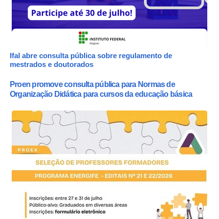
Ifal abre consulta pública sobre regulamento de
mestrados e doutorados
Proen promove consulta pública para Normas de
Organização Didática para cursos da educação básica