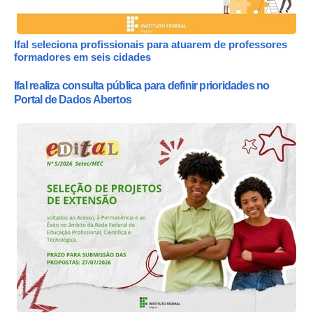
Ifal seleciona profissionais para atuarem de professores
formadores em seis cidades
Ifal realiza consulta pública para definir prioridades no
Portal de Dados Abertos