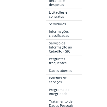
Receitas e
despesas
Licitações e
contratos
Servidores
Informações
classificadas
Serviço de
Informação ao
Cidadão - SIC
Perguntas
frequentes
Dados abertos
Boletins de
serviços
Programa de
Integridade
Tratamento de
Dados Pessoais