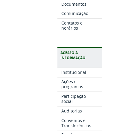
Documentos
Comunicação
Contatos e
horários
ACESSO À
INFORMAÇÃO
Institucional
Ações e
programas
Participação
social
Auditorias
Convênios e
Transferências