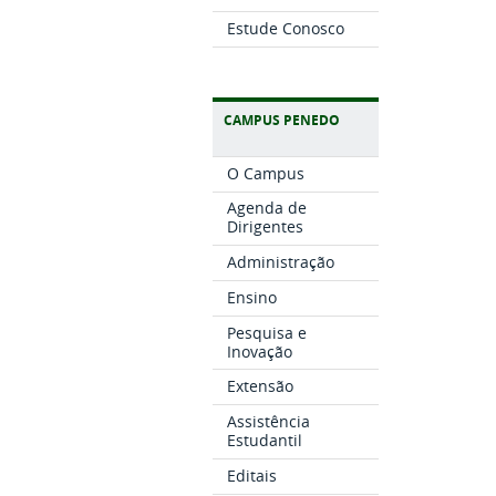
Estude Conosco
CAMPUS PENEDO
O Campus
Agenda de
Dirigentes
Administração
Ensino
Pesquisa e
Inovação
Extensão
Assistência
Estudantil
Editais