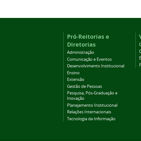
Pró-Reitorias e
Diretorias
Administração
Comunicação e Eventos
Desenvolvimento Institucional
Ensino
Extensão
Gestão de Pessoas
Pesquisa, Pós-Graduação e
Inovação
Planejamento Institucional
Relações Internacionais
Tecnologia da Informação