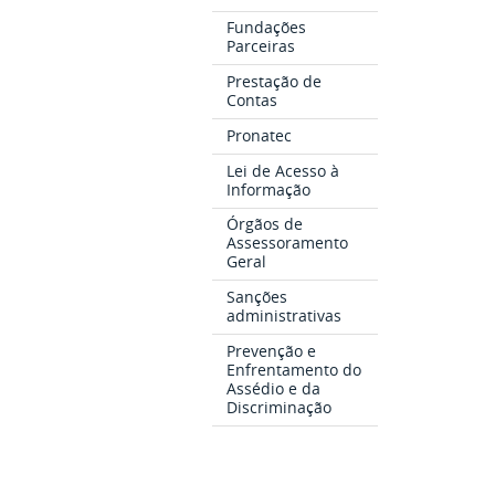
Fundações
Parceiras
Prestação de
Contas
Pronatec
Lei de Acesso à
Informação
Órgãos de
Assessoramento
Geral
Sanções
administrativas
Prevenção e
Enfrentamento do
Assédio e da
Discriminação