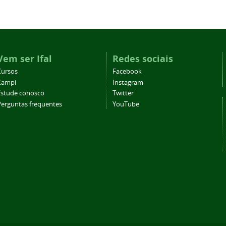
Vem ser Ifal
Redes sociais
Cursos
Facebook
Campi
Instagram
Estude conosco
Twitter
Perguntas frequentes
YouTube