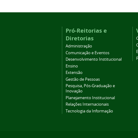
Pró-Reitorias e
Diretorias
Administração
Comunicação e Eventos
Desenvolvimento Institucional
Ensino
Extensão
Gestão de Pessoas
Pesquisa, Pós-Graduação e
Inovação
Planejamento Institucional
Relações Internacionais
Tecnologia da Informação