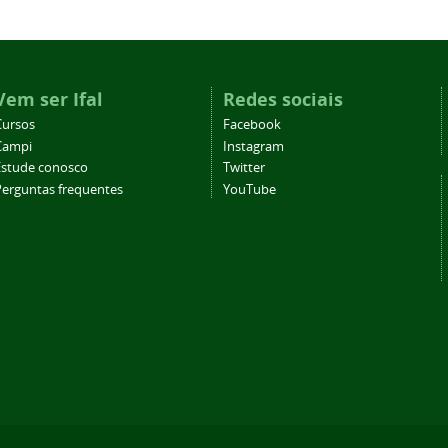
Vem ser Ifal
Redes sociais
Cursos
Facebook
Campi
Instagram
Estude conosco
Twitter
Perguntas frequentes
YouTube