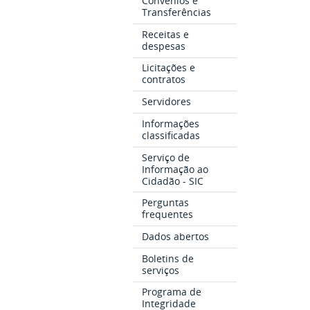
Convênios e
Transferências
Receitas e
despesas
Licitações e
contratos
Servidores
Informações
classificadas
Serviço de
Informação ao
Cidadão - SIC
Perguntas
frequentes
Dados abertos
Boletins de
serviços
Programa de
Integridade