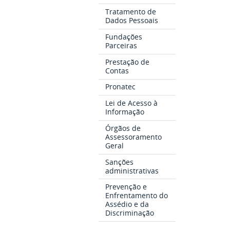
Tratamento de
Dados Pessoais
Fundações
Parceiras
Prestação de
Contas
Pronatec
Lei de Acesso à
Informação
Órgãos de
Assessoramento
Geral
Sanções
administrativas
Prevenção e
Enfrentamento do
Assédio e da
Discriminação