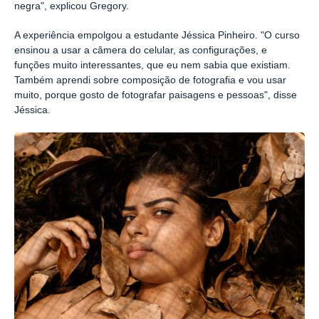
negra", explicou Gregory.
A experiência empolgou a estudante Jéssica Pinheiro. "O curso
ensinou a usar a câmera do celular, as configurações, e
funções muito interessantes, que eu nem sabia que existiam.
Também aprendi sobre composição de fotografia e vou usar
muito, porque gosto de fotografar paisagens e pessoas", disse
Jéssica.