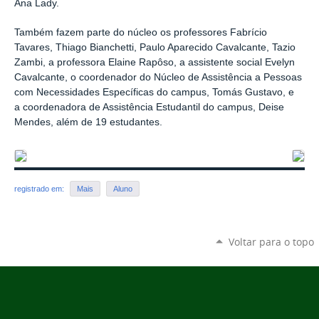
Ana Lady.
Também fazem parte do núcleo os professores Fabrício
Tavares, Thiago Bianchetti, Paulo Aparecido Cavalcante, Tazio
Zambi, a professora Elaine Rapôso, a assistente social Evelyn
Cavalcante, o coordenador do Núcleo de Assistência a Pessoas
com Necessidades Específicas do campus, Tomás Gustavo, e
a coordenadora de Assistência Estudantil do campus, Deise
Mendes, além de 19 estudantes.
registrado em:
Mais
Aluno
Voltar para o topo