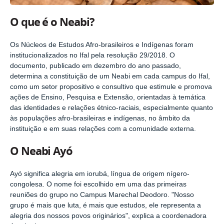
O que é o Neabi?
Os Núcleos de Estudos Afro-brasileiros e Indígenas foram
institucionalizados no Ifal pela resolução 29/2018. O
documento, publicado em dezembro do ano passado,
determina a constituição de um Neabi em cada campus do Ifal,
como um setor propositivo e consultivo que estimule e promova
ações de Ensino, Pesquisa e Extensão, orientadas à temática
das identidades e relações étnico-raciais, especialmente quanto
às populações afro-brasileiras e indígenas, no âmbito da
instituição e em suas relações com a comunidade externa.
O Neabi Ayó
Ayó significa alegria em iorubá, língua de origem nígero-
congolesa. O nome foi escolhido em uma das primeiras
reuniões do grupo no Campus Marechal Deodoro. "Nosso
grupo é mais que luta, é mais que estudos, ele representa a
alegria dos nossos povos originários", explica a coordenadora