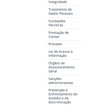
Integridade
Tratamento de
Dados Pessoais
Fundações
Parceiras
Prestação de
Contas
Pronatec
Lei de Acesso à
Informação
Órgãos de
Assessoramento
Geral
Sanções
administrativas
Prevenção e
Enfrentamento do
Assédio e da
Discriminação