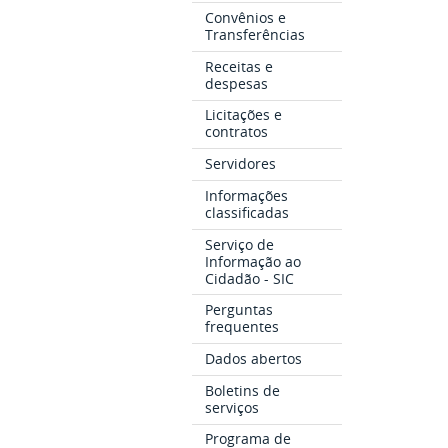
Convênios e
Transferências
Receitas e
despesas
Licitações e
contratos
Servidores
Informações
classificadas
Serviço de
Informação ao
Cidadão - SIC
Perguntas
frequentes
Dados abertos
Boletins de
serviços
Programa de