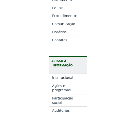
Editais
Procedimentos
Comunicação
Horários
Contatos
ACESSO À
INFORMAÇÃO
Institucional
Ações e
programas
Participação
social
Auditorias