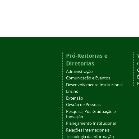
Pró-Reitorias e
Diretorias
Administração
Comunicação e Eventos
Desenvolvimento Institucional
Ensino
Extensão
Gestão de Pessoas
Pesquisa, Pós-Graduação e
Inovação
Planejamento Institucional
Relações Internacionais
Tecnologia da Informação