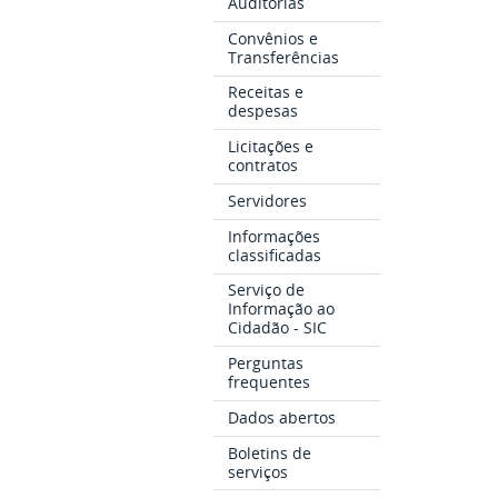
Auditorias
Convênios e
Transferências
Receitas e
despesas
Licitações e
contratos
Servidores
Informações
classificadas
Serviço de
Informação ao
Cidadão - SIC
Perguntas
frequentes
Dados abertos
Boletins de
serviços