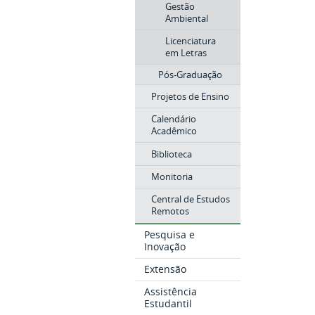
Gestão
Ambiental
Licenciatura
em Letras
Pós-Graduação
Projetos de Ensino
Calendário
Acadêmico
Biblioteca
Monitoria
Central de Estudos
Remotos
Pesquisa e
Inovação
Extensão
Assistência
Estudantil