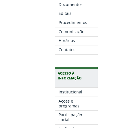
Documentos
Editais
Procedimentos
Comunicação
Horários
Contatos
ACESSO À
INFORMAÇÃO
Institucional
Ações e
programas
Participação
social