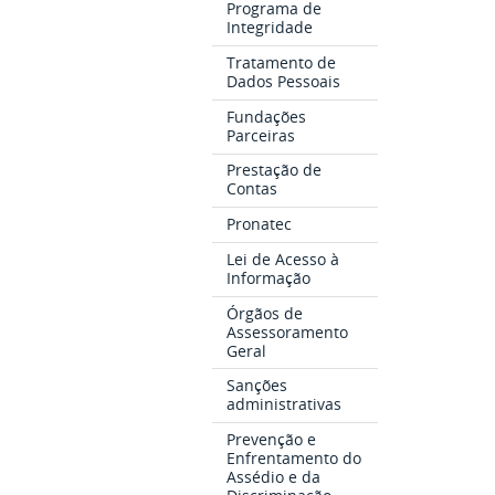
Programa de
Integridade
Tratamento de
Dados Pessoais
Fundações
Parceiras
Prestação de
Contas
Pronatec
Lei de Acesso à
Informação
Órgãos de
Assessoramento
Geral
Sanções
administrativas
Prevenção e
Enfrentamento do
Assédio e da