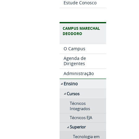
Estude Conosco
CAMPUS MARECHAL
DEODORO
O Campus
Agenda de
Dirigentes
Administração
Ensino
Cursos
Técnicos
Integrados
Técnicos EJA
Superior
Tecnologia em