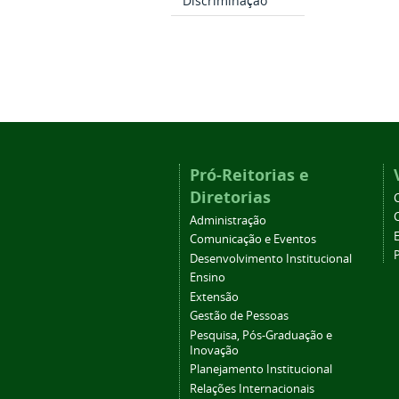
Discriminação
Pró-Reitorias e
Diretorias
Administração
Comunicação e Eventos
Desenvolvimento Institucional
Ensino
Extensão
Gestão de Pessoas
Pesquisa, Pós-Graduação e
Inovação
Planejamento Institucional
Relações Internacionais