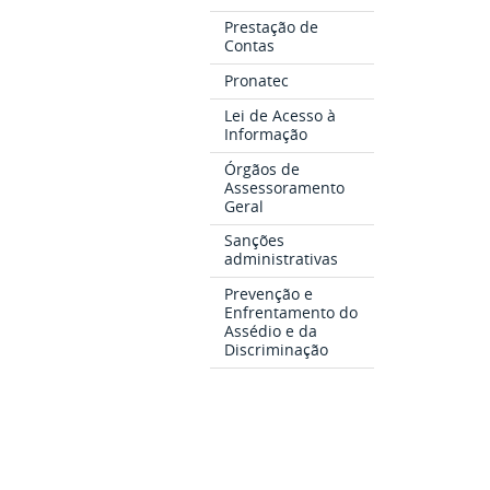
Prestação de
Contas
Pronatec
Lei de Acesso à
Informação
Órgãos de
Assessoramento
Geral
Sanções
administrativas
Prevenção e
Enfrentamento do
Assédio e da
Discriminação