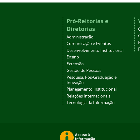
Pró-Reitorias e
Diretorias
Administração
Comunicação e Eventos
Desenvolvimento Institucional
Ensino
Extensão
Gestão de Pessoas
Pesquisa, Pós-Graduação e
Inovação
Planejamento Institucional
Relações Internacionais
Tecnologia da Informação