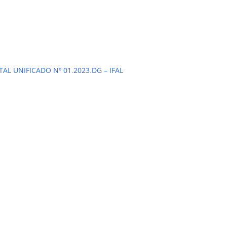
L UNIFICADO Nº 01.2023.DG – IFAL