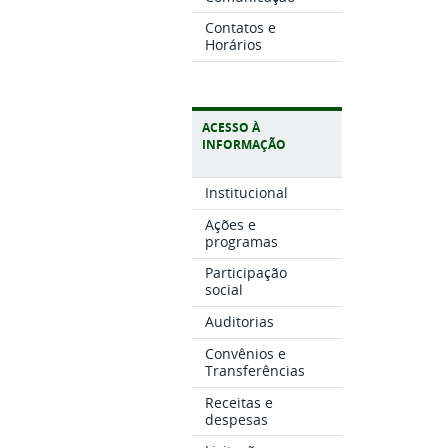
Contatos e
Horários
ACESSO À
INFORMAÇÃO
Institucional
Ações e
programas
Participação
social
Auditorias
Convênios e
Transferências
Receitas e
despesas