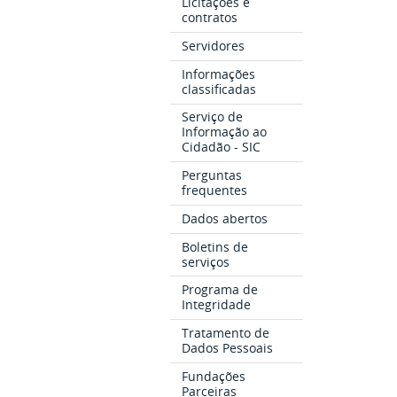
Licitações e
contratos
Servidores
Informações
classificadas
Serviço de
Informação ao
Cidadão - SIC
Perguntas
frequentes
Dados abertos
Boletins de
serviços
Programa de
Integridade
Tratamento de
Dados Pessoais
Fundações
Parceiras