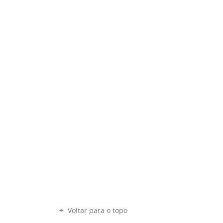
Voltar para o topo