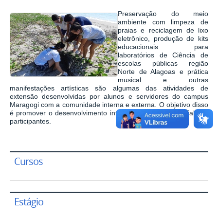
Preservação do meio
ambiente com limpeza de
praias e reciclagem de lixo
eletrônico, produção de kits
educacionais para
laboratórios de Ciência de
escolas públicas região
Norte de Alagoas e prática
musical e outras
manifestações artísticas são algumas das atividades de
extensão desenvolvidas por alunos e servidores do campus
Maragogi com a comunidade interna e externa. O objetivo disso
é promover o desenvolvimento intelectual, cultural e social dos
participantes.
Cursos
Estágio