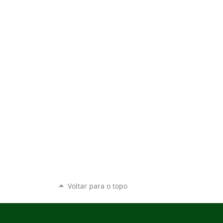
Voltar para o topo