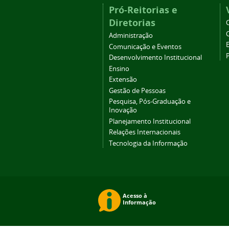
Pró-Reitorias e
Diretorias
Administração
Comunicação e Eventos
Desenvolvimento Institucional
Ensino
Extensão
Gestão de Pessoas
Pesquisa, Pós-Graduação e
Inovação
Planejamento Institucional
Relações Internacionais
Tecnologia da Informação