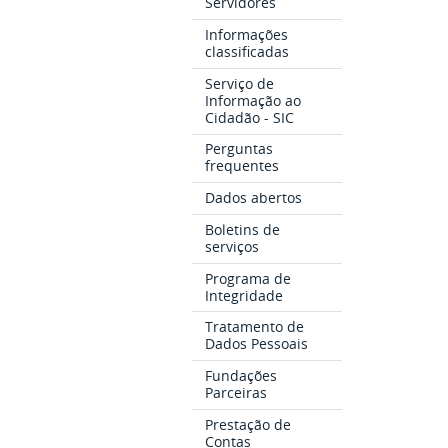
Servidores
Informações
classificadas
Serviço de
Informação ao
Cidadão - SIC
Perguntas
frequentes
Dados abertos
Boletins de
serviços
Programa de
Integridade
Tratamento de
Dados Pessoais
Fundações
Parceiras
Prestação de
Contas