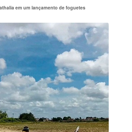
Nathalia em um lançamento de foguetes