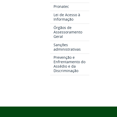
Pronatec
Lei de Acesso à
Informação
Órgãos de
Assessoramento
Geral
Sanções
administrativas
Prevenção e
Enfrentamento do
Assédio e da
Discriminação