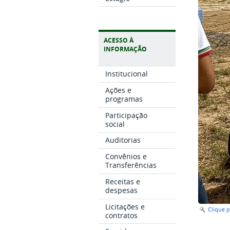
ACESSO À
INFORMAÇÃO
Institucional
Ações e
programas
Participação
social
Auditorias
Convênios e
Transferências
Receitas e
despesas
Licitações e
Clique 
contratos