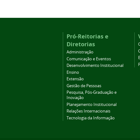
Pró-Reitorias e
Diretorias
Administração
Comunicação e Eventos
Desenvolvimento Institucional
Ensino
Extensão
Gestão de Pessoas
Pesquisa, Pós-Graduação e
Inovação
Planejamento Institucional
Relações Internacionais
Tecnologia da Informação