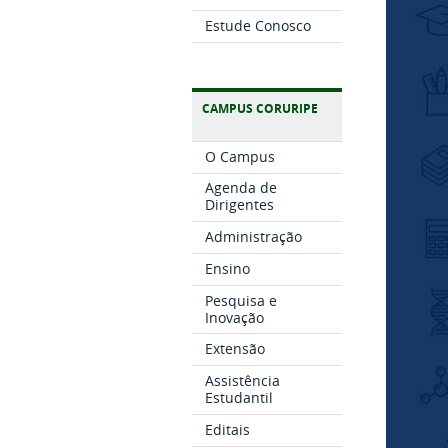
Estude Conosco
CAMPUS CORURIPE
O Campus
Agenda de
Dirigentes
Administração
Ensino
Pesquisa e
Inovação
Extensão
Assistência
Estudantil
Editais