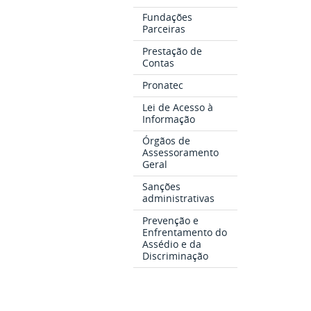
Fundações
Parceiras
Prestação de
Contas
Pronatec
Lei de Acesso à
Informação
Órgãos de
Assessoramento
Geral
Sanções
administrativas
Prevenção e
Enfrentamento do
Assédio e da
Discriminação