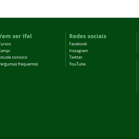
Vem ser Ifal
Redes sociais
Cursos
Facebook
Campi
Instagram
Estude conosco
Twitter
Perguntas frequentes
YouTube