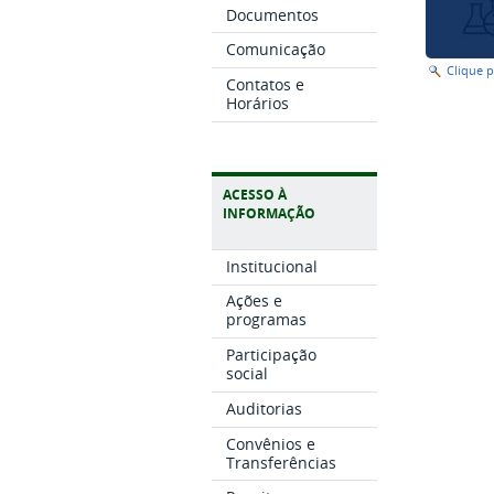
Documentos
Comunicação
Clique 
Contatos e
Horários
ACESSO À
INFORMAÇÃO
Institucional
Ações e
programas
Participação
social
Auditorias
Convênios e
Transferências