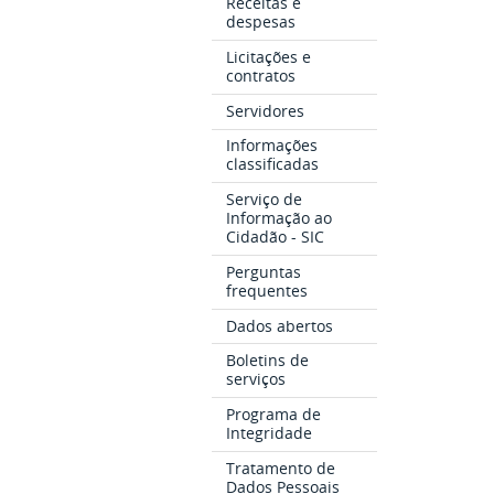
Receitas e
despesas
Licitações e
contratos
Servidores
Informações
classificadas
Serviço de
Informação ao
Cidadão - SIC
Perguntas
frequentes
Dados abertos
Boletins de
serviços
Programa de
Integridade
Tratamento de
Dados Pessoais