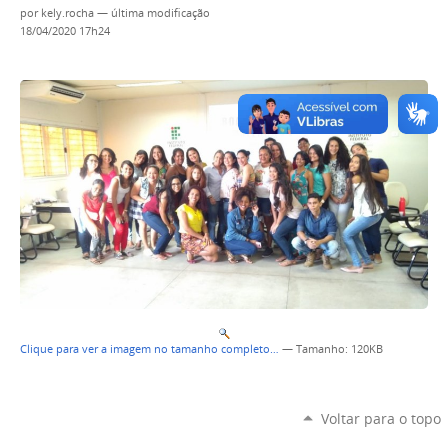
por
kely.rocha
—
última modificação
18/04/2020 17h24
Clique para ver a imagem no tamanho completo…
—
Tamanho
: 120KB
Voltar para o topo