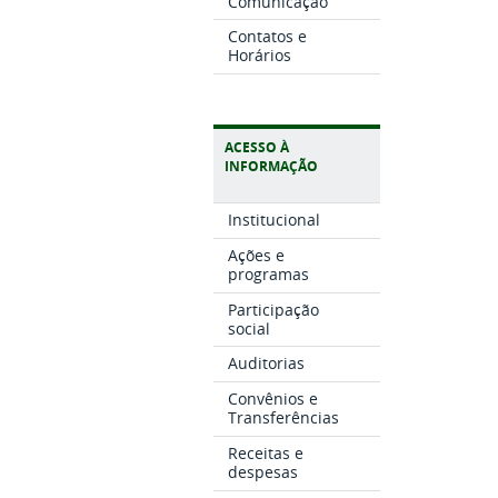
Comunicação
Contatos e
Horários
ACESSO À
INFORMAÇÃO
Institucional
Ações e
programas
Participação
social
Auditorias
Convênios e
Transferências
Receitas e
despesas