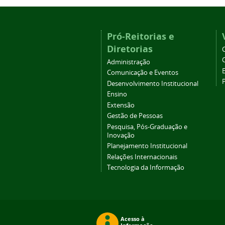
Pró-Reitorias e
Diretorias
Administração
Comunicação e Eventos
Desenvolvimento Institucional
Ensino
Extensão
Gestão de Pessoas
Pesquisa, Pós-Graduação e
Inovação
Planejamento Institucional
Relações Internacionais
Tecnologia da Informação