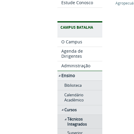
Estude Conosco
Agropecuá
CAMPUS BATALHA
O Campus
Agenda de
Dirigentes
Administração
Ensino
Biblioteca
Calendário
Acadêmico
Cursos
Técnicos
Integrados
Superior