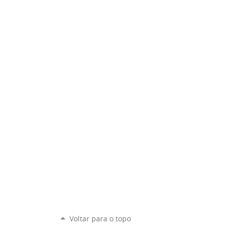
Voltar para o topo