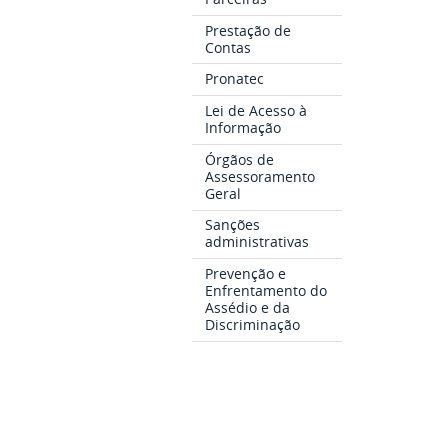
Prestação de
Contas
Pronatec
Lei de Acesso à
Informação
Órgãos de
Assessoramento
Geral
Sanções
administrativas
Prevenção e
Enfrentamento do
Assédio e da
Discriminação