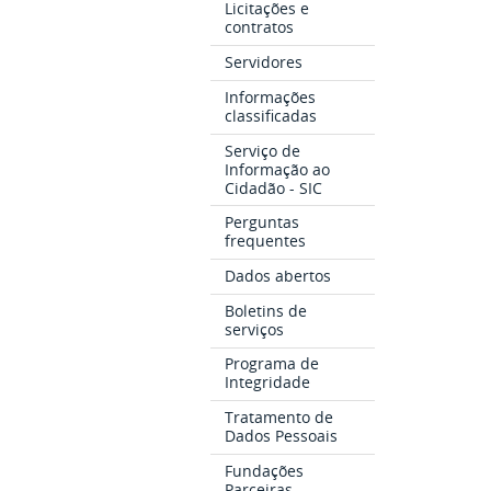
Licitações e
contratos
Servidores
Informações
classificadas
Serviço de
Informação ao
Cidadão - SIC
Perguntas
frequentes
Dados abertos
Boletins de
serviços
Programa de
Integridade
Tratamento de
Dados Pessoais
Fundações
Parceiras