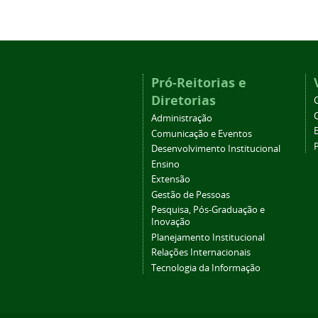
Pró-Reitorias e
Diretorias
Administração
Comunicação e Eventos
Desenvolvimento Institucional
Ensino
Extensão
Gestão de Pessoas
Pesquisa, Pós-Graduação e
Inovação
Planejamento Institucional
Relações Internacionais
Tecnologia da Informação