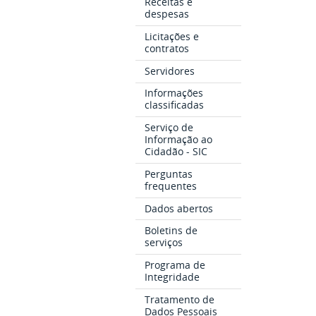
Receitas e
despesas
Licitações e
contratos
Servidores
Informações
classificadas
Serviço de
Informação ao
Cidadão - SIC
Perguntas
frequentes
Dados abertos
Boletins de
serviços
Programa de
Integridade
Tratamento de
Dados Pessoais