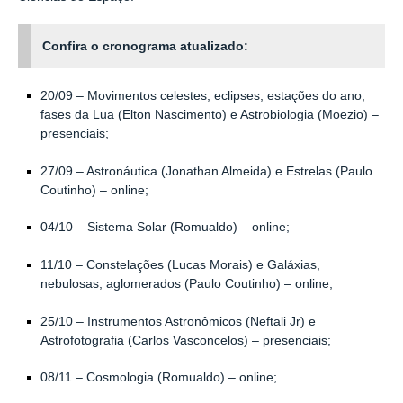
Confira o cronograma atualizado:
20/09 – Movimentos celestes, eclipses, estações do ano,
fases da Lua (Elton Nascimento) e Astrobiologia (Moezio) –
presenciais;
27/09 – Astronáutica (Jonathan Almeida) e Estrelas (Paulo
Coutinho) – online;
04/10 – Sistema Solar (Romualdo) – online;
11/10 – Constelações (Lucas Morais) e Galáxias,
nebulosas, aglomerados (Paulo Coutinho) – online;
25/10 – Instrumentos Astronômicos (Neftali Jr) e
Astrofotografia (Carlos Vasconcelos) – presenciais;
08/11 – Cosmologia (Romualdo) – online;