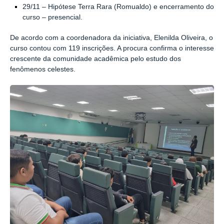
29/11 – Hipótese Terra Rara (Romualdo) e encerramento do
curso – presencial.
De acordo com a coordenadora da iniciativa, Elenilda Oliveira, o
curso contou com 119 inscrições. A procura confirma o interesse
crescente da comunidade acadêmica pelo estudo dos
fenômenos celestes.