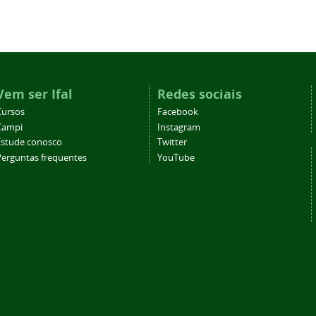
Vem ser Ifal
Redes sociais
Cursos
Facebook
Campi
Instagram
Estude conosco
Twitter
Perguntas frequentes
YouTube