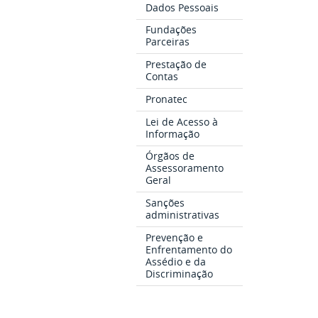
Dados Pessoais
Fundações
Parceiras
Prestação de
Contas
Pronatec
Lei de Acesso à
Informação
Órgãos de
Assessoramento
Geral
Sanções
administrativas
Prevenção e
Enfrentamento do
Assédio e da
Discriminação