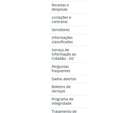
Receitas e
despesas
Licitações e
contratos
Servidores
Informações
classificadas
Serviço de
Informação ao
Cidadão - SIC
Perguntas
frequentes
Dados abertos
Boletins de
serviços
Programa de
Integridade
Tratamento de