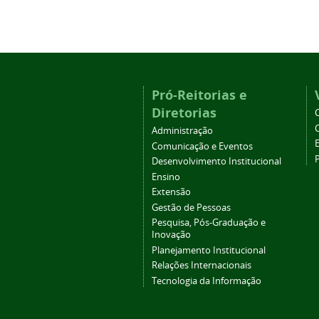
Pró-Reitorias e
Diretorias
Administração
Comunicação e Eventos
Desenvolvimento Institucional
Ensino
Extensão
Gestão de Pessoas
Pesquisa, Pós-Graduação e
Inovação
Planejamento Institucional
Relações Internacionais
Tecnologia da Informação