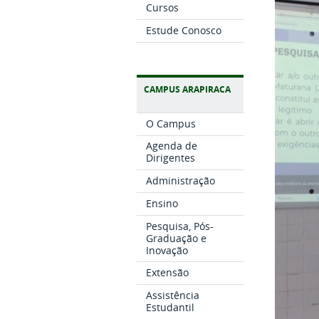
Cursos
Estude Conosco
CAMPUS ARAPIRACA
O Campus
Agenda de
Dirigentes
Administração
Ensino
Pesquisa, Pós-
Graduação e
Inovação
Extensão
Assistência
Estudantil