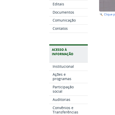
Editais
Documentos
Clique 
Comunicação
Contatos
ACESSO À
INFORMAÇÃO
Institucional
Ações e
programas
Participação
social
Auditorias
Convênios e
Transferências