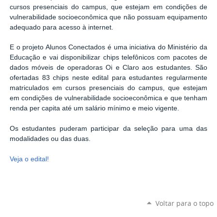
cursos presenciais do campus, que estejam em condições de
vulnerabilidade socioeconômica que não possuam equipamento
adequado para acesso à internet.
E o projeto Alunos Conectados é uma iniciativa do Ministério da
Educação e vai disponibilizar chips telefônicos com pacotes de
dados móveis de operadoras Oi e Claro aos estudantes. São
ofertadas 83 chips neste edital para estudantes regularmente
matriculados em cursos presenciais do campus, que estejam
em condições de vulnerabilidade socioeconômica e que tenham
renda per capita até um salário mínimo e meio vigente.
Os estudantes puderam participar da seleção para uma das
modalidades ou das duas.
Veja o edital!
Voltar para o topo