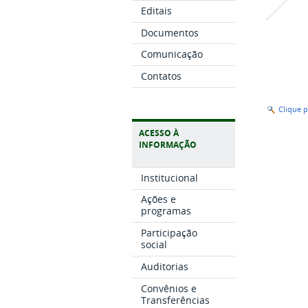
Editais
Documentos
Comunicação
Contatos
Clique 
ACESSO À
INFORMAÇÃO
Institucional
Ações e
programas
Participação
social
Auditorias
Convênios e
Transferências