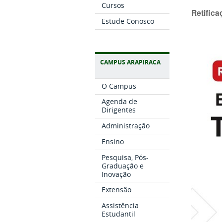
Cursos
Retifica
Estude Conosco
CAMPUS ARAPIRACA
O Campus
Agenda de
Dirigentes
Administração
Ensino
Pesquisa, Pós-
Graduação e
Inovação
Extensão
Assistência
Estudantil