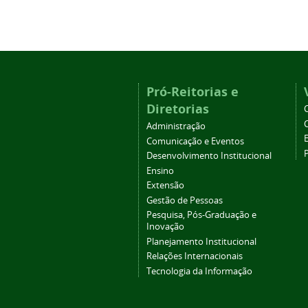
Pró-Reitorias e
Diretorias
Administração
Comunicação e Eventos
Desenvolvimento Institucional
Ensino
Extensão
Gestão de Pessoas
Pesquisa, Pós-Graduação e
Inovação
Planejamento Institucional
Relações Internacionais
Tecnologia da Informação