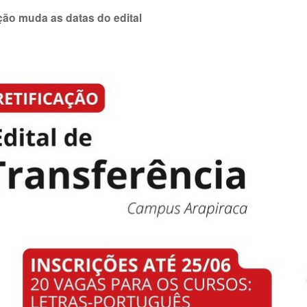
ção muda as datas do edital