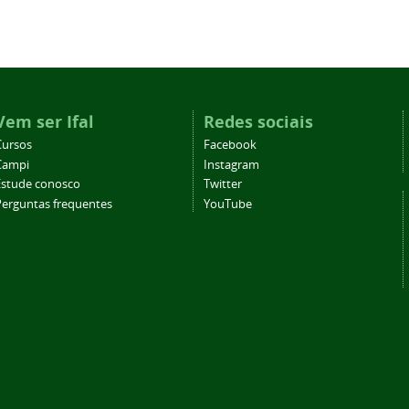
Vem ser Ifal
Redes sociais
Cursos
Facebook
Campi
Instagram
Estude conosco
Twitter
Perguntas frequentes
YouTube