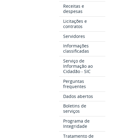
Receitas e
despesas
Licitações e
contratos
Servidores
Informações
classificadas
Serviço de
Informação ao
Cidadão - SIC
Perguntas
frequentes
Dados abertos
Boletins de
serviços
Programa de
Integridade
Tratamento de