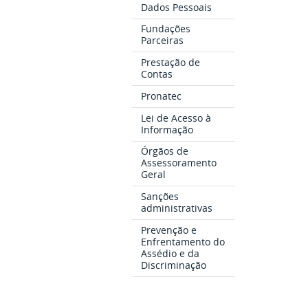
Dados Pessoais
Fundações
Parceiras
Prestação de
Contas
Pronatec
Lei de Acesso à
Informação
Órgãos de
Assessoramento
Geral
Sanções
administrativas
Prevenção e
Enfrentamento do
Assédio e da
Discriminação