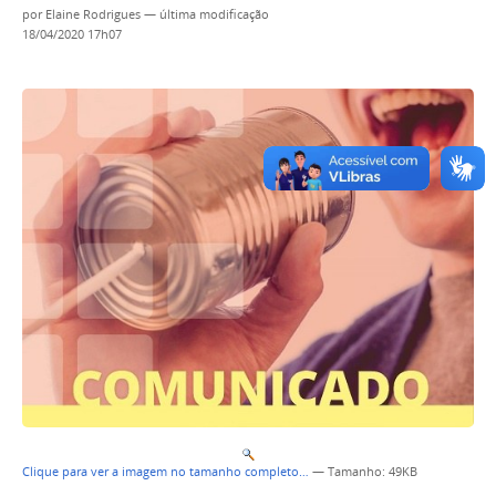
por
Elaine Rodrigues
—
última modificação
18/04/2020 17h07
Clique para ver a imagem no tamanho completo…
—
Tamanho
: 49KB