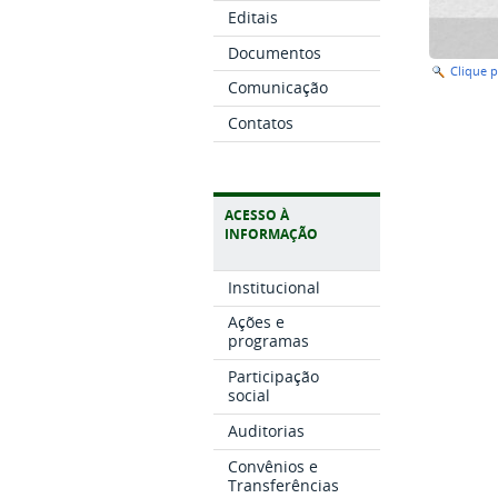
Editais
Documentos
Clique 
Comunicação
Contatos
ACESSO À
INFORMAÇÃO
Institucional
Ações e
programas
Participação
social
Auditorias
Convênios e
Transferências