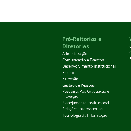
Pró-Reitorias e
Diretorias
Administração
Comunicação e Eventos
Desenvolvimento Institucional
Ensino
Extensão
Gestão de Pessoas
Pesquisa, Pós-Graduação e
Inovação
Planejamento Institucional
Relações Internacionais
Tecnologia da Informação