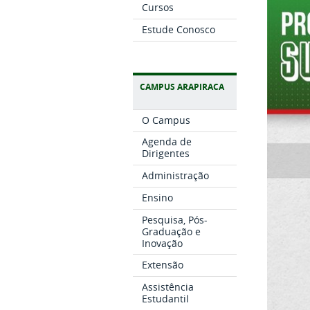
Cursos
Estude Conosco
CAMPUS ARAPIRACA
O Campus
Agenda de
Dirigentes
Administração
Ensino
Pesquisa, Pós-
Graduação e
Inovação
Extensão
Assistência
Estudantil