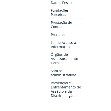
Dados Pessoais
Fundações
Parceiras
Prestação de
Contas
Pronatec
Lei de Acesso à
Informação
Órgãos de
Assessoramento
Geral
Sanções
administrativas
Prevenção e
Enfrentamento do
Assédio e da
Discriminação