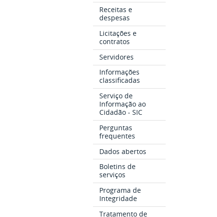
Receitas e
despesas
Licitações e
contratos
Servidores
Informações
classificadas
Serviço de
Informação ao
Cidadão - SIC
Perguntas
frequentes
Dados abertos
Boletins de
serviços
Programa de
Integridade
Tratamento de