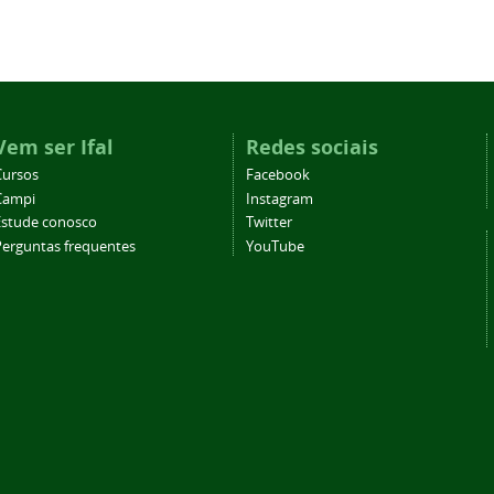
Vem ser Ifal
Redes sociais
Cursos
Facebook
Campi
Instagram
Estude conosco
Twitter
Perguntas frequentes
YouTube