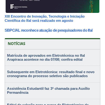
XIII Encontro de Inovação, Tecnologia e Iniciação
Científica do Ifal será realizado em agosto
SBPC/AL reconhece atuação de pesquisadores do Ifal
NOTÍCIAS
Matrícula de aprovados em Eletrotécnica no Ifal
Arapiraca acontece no dia 07/08; confira edital
Subsequente em Eletrotécnica: resultado final e novo
cronograma do processo seletivo são publicados
Assistência Estudantil faz 3ª chamada para Auxílio
Permanência