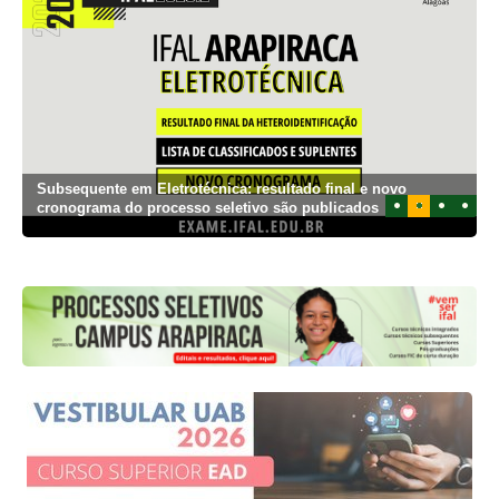
Subsequente em Eletrotécnica: resultado final e novo
1
2
3
4
cronograma do processo seletivo são publicados