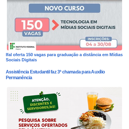
Ifal oferta 150 vagas para graduação a distância em Mídias
Sociais Digitais
Assistência Estudantil faz 3ª chamada para Auxílio
Permanência