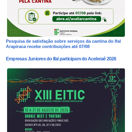
Pesquisa de satisfação sobre serviços da cantina do Ifal
Arapiraca recebe contribuições até 07/08
Empresas Juniores do Ifal participam do Aceleraê 2026