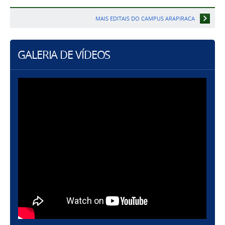
MAIS EDITAIS DO CAMPUS ARAPIRACA
GALERIA DE VÍDEOS