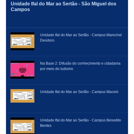
Unidade Ifal do Mar ao Sertão - São Miguel dos
Campos
Unidade Ifal do Mar ao Sertão - Campus Marechal
Deodoro
Na Base 2: Difusão do conhecimento e cidadania
por meio do ludismo
Unidade Ifal do Mar ao Sertão - Campus Maceió
Unidade Ifal do Mar ao Sertão - Campus Benedito
Bentes