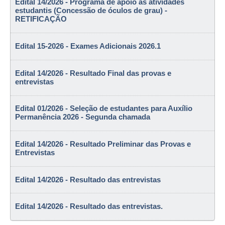
Edital 14/2026 - Programa de apoio às atividades
estudantis (Concessão de óculos de grau) -
RETIFICAÇÃO
Edital 15-2026 - Exames Adicionais 2026.1
Edital 14/2026 - Resultado Final das provas e
entrevistas
Edital 01/2026 - Seleção de estudantes para Auxílio
Permanência 2026 - Segunda chamada
Edital 14/2026 - Resultado Preliminar das Provas e
Entrevistas
Edital 14/2026 - Resultado das entrevistas
Edital 14/2026 - Resultado das entrevistas.