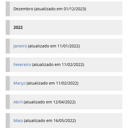
Dezembro (atualizado em 01/12/2023)
2022
Janeiro
(atualizado em 11/01/2022)
Fevereiro
(atualizado em 11/02/2022)
Março
(atualizado em 11/02/2022)
Abril
(atualizado em 12/04/2022)
Maio
(atualizado em 16/05/2022)