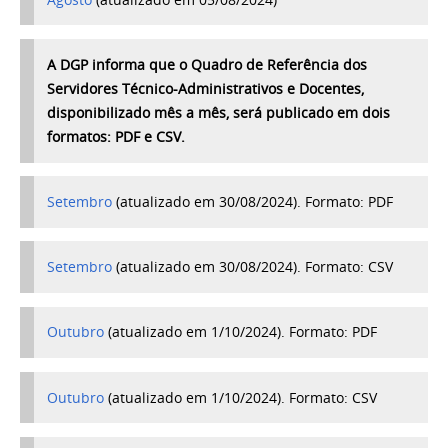
A DGP informa que o Quadro de Referência dos
Servidores Técnico-Administrativos e Docentes,
disponibilizado mês a mês, será publicado em dois
formatos: PDF e CSV.
Setembro
(atualizado em 30/08/2024). Formato: PDF
Setembro
(atualizado em 30/08/2024). Formato: CSV
Outubro
(atualizado em 1/10/2024). Formato: PDF
Outubro
(atualizado em 1/10/2024). Formato: CSV