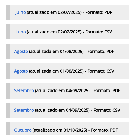
Julho
(atualizado em
02/07/2025) - Formato: PDF
Julho
(atualizado em
02/07/2025) - Formato: CSV
Agosto
(atualizada em 01/08/2025) - Formato: PDF
Agosto
(atualizada em 01/08/2025) - Formato: CSV
Setembro
(atualizado em 04/09/2025) - Formato: PDF
Setembro
(atualizado em 04/09/2025) - Formato: CSV
Outubro
(atualizado em 01/10/2025) - Formato: PDF