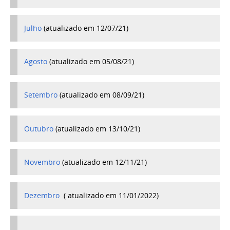
Julho
(atualizado em 12/07/21)
Agosto
(atualizado em 05/08/21)
Setembro
(
atualizado em 08/09/21)
Outubro
(atualizado em 13/10/21)
Novembro
(atualizado em 12/11/21)
Dezembro
( atualizado em 11/01/2022)