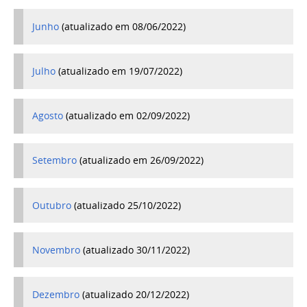
Junho
(atualizado em 08/06/2022)
Julho
(atualizado em 19/07/2022)
Agosto
(atualizado em 02/09/2022)
Setembro
(atualizado em 26/09/2022)
Outubro
(atualizado 25/10/2022)
Novembro
(atualizado 30/11/2022)
Dezembro
(atualizado 20/12/2022)