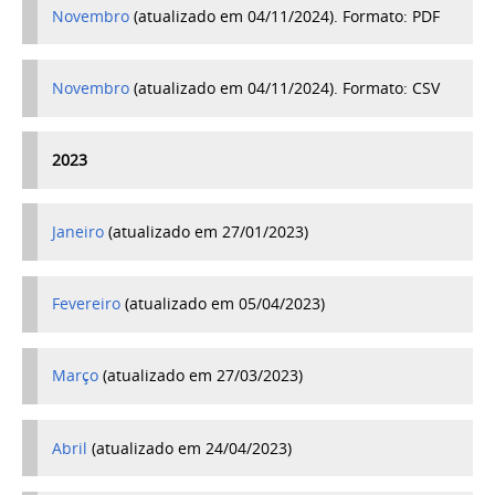
Novembro
(atualizado em 04/11/2024). Formato: PDF
Novembro
(atualizado em
04/11/2024
). Formato: CSV
2023
Janeiro
(atualizado em 27/01/2023)
Fevereiro
(atualizado em 05/04/2023)
Março
(atualizado em 27/03/2023)
Abril
(atualizado em 24/04/2023)