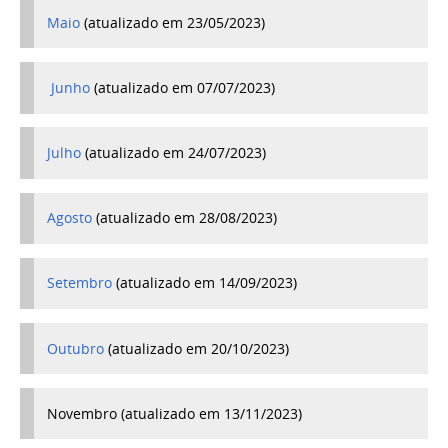
Maio
(atualizado em 23/05/2023)
Junho
(atualizado em 07/07/2023)
Julho
(atualizado em 24/07/2023)
Agosto
(atualizado em 28/08/2023)
Setembro
(atualizado em 14/09/2023)
Outubro
(atualizado em 20/10/2023)
Novembro (atualizado em 13/11/2023)