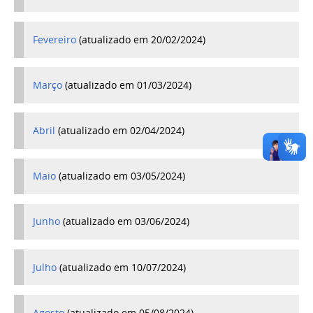
Fevereiro
(atualizado em 20/02/2024)
Março
(atualizado em 01/03/2024)
Abril
(atualizado em 02/04/2024)
Maio
(atualizado em 03/05/2024)
Junho
(atualizado em 03/06/2024)
Julho
(
atualizado em 10/07/2024)
Agosto
(
atualizado em 05/08/2024)