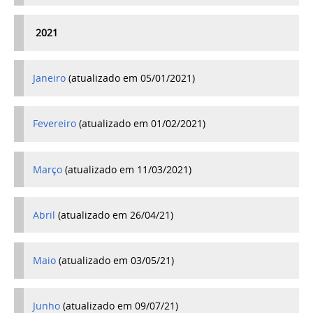
2021
Janeiro
(atualizado em 05/01/2021)
Fevereiro
(atualizado em 01/02/2021)
Março
(atualizado em 11/03/2021)
Abril
(atualizado em 26/04/21)
Maio
(atualizado em 03/05/21)
Junho
(atualizado em 09/07/21)