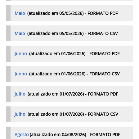
Maio
(atualizado em 05/05/2026) - FORMATO PDF
Maio
(atualizado em 05/05/2026) - FORMATO CSV
Junho
(atualizado em 01/06/2026) - FORMATO PDF
Junho
(atualizado em 01/06/2026) - FORMATO CSV
Julho
(atualizado em 01/07/2026) - FORMATO PDF
Julho
(atualizado em 01/07/2026) - FORMATO CSV
Agosto
(
atualizado em 04/08/2026) - FORMATO PDF