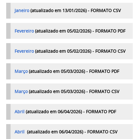
Janeiro
(atualizado em 13/01/2026) - FORMATO CSV
Fevereiro
(atualizado em 05/02/2026) - FORMATO PDF
Fevereiro
(atualizado em 05/02/2026) - FORMATO CSV
Março
(atualizado em 05/03/2026) - FORMATO PDF
Março
(atualizado em 05/03/2026) - FORMATO CSV
Abril
(atualizado em 06/04/2026) - FORMATO PDF
Abril
(atualizado em 06/04/2026) - FORMATO CSV