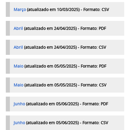
Março
(atualizado em 10/03/2025) - Formato: CSV
Abril
(atualizado em 24/04/2025) - Formato: PDF
Abril
(atualizado em 24/04/2025) - Formato: CSV
Maio
(atualizado em 05/05/2025) - Formato: PDF
Maio
(atualizado em 05/05/2025) - Formato: CSV
Junho
(atualizado em
05/06/2025) - Formato: PDF
Junho
(atualizado em
05/06/2025) - Formato: CSV