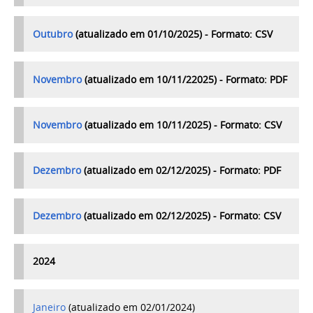
Outubro
(atualizado em 01/10/2025) - Formato: CSV
Novembro
(atualizado em 10/11/22025) - Formato: PDF
Novembro
(atualizado em 10/11/2025) - Formato: CSV
Dezembro
(atualizado em 02/12/2025) - Formato: PDF
Dezembro
(atualizado em 02/12/2025) - Formato: CSV
2024
Janeiro
(atualizado em 02/01/2024)