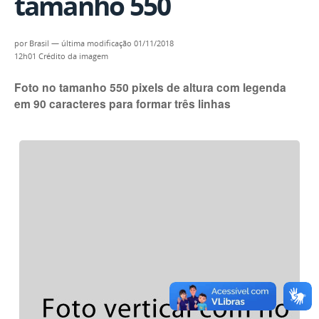
tamanho 550
por
Brasil
—
última modificação
01/11/2018
12h01
Crédito da imagem
Foto no tamanho 550 pixels de altura com legenda
em 90 caracteres para formar três linhas