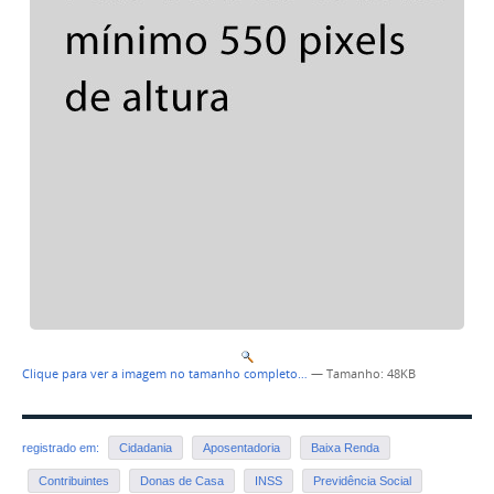
Clique para ver a imagem no tamanho completo…
—
Tamanho
: 48KB
registrado em:
Cidadania
Aposentadoria
Baixa Renda
Contribuintes
Donas de Casa
INSS
Previdência Social