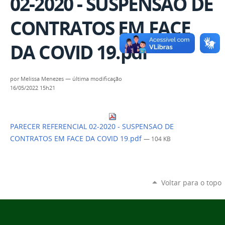
02-2020 - SUSPENSAO DE
CONTRATOS EM FACE
DA COVID 19.pdf
por
Melissa Menezes
—
última modificação
16/05/2022 15h21
PARECER REFERENCIAL 02-2020 - SUSPENSAO DE
CONTRATOS EM FACE DA COVID 19.pdf
— 104 KB
Voltar para o topo