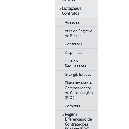
Licitações e
Contratos
Adesões
Atas de Registro
de Preços
Contratos
Dispensas
Guia do
Requisitante
Inexigibilidades
Planejamento e
Gerenciamento
de Contratações
(PGC)
Compras
Regime
Diferenciado de
Contratações