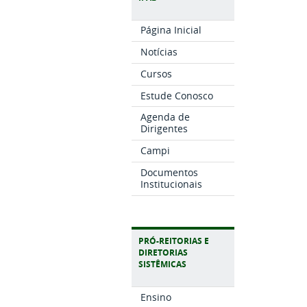
Página Inicial
Notícias
Cursos
Estude Conosco
Agenda de
Dirigentes
Campi
Documentos
Institucionais
PRÓ-REITORIAS E
DIRETORIAS
SISTÊMICAS
Ensino