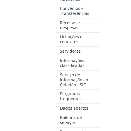
Convênios e
Transferências
Receitas e
despesas
Licitações e
contratos
Servidores
Informações
classificadas
Serviço de
Informação ao
Cidadão - SIC
Perguntas
frequentes
Dados abertos
Boletins de
serviços