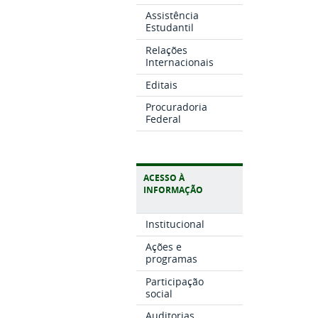
Assistência
Estudantil
Relações
Internacionais
Editais
Procuradoria
Federal
ACESSO À
INFORMAÇÃO
Institucional
Ações e
programas
Participação
social
Auditorias