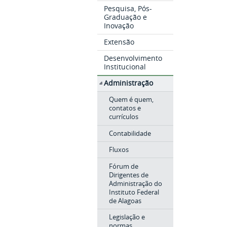
Pesquisa, Pós-
Graduação e
Inovação
Extensão
Desenvolvimento
Institucional
Administração
Quem é quem,
contatos e
currículos
Contabilidade
Fluxos
Fórum de
Dirigentes de
Administração do
Instituto Federal
de Alagoas
Legislação e
normas