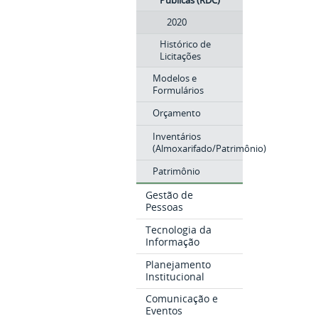
Públicas (RDC)
2020
Histórico de
Licitações
Modelos e
Formulários
Orçamento
Inventários
(Almoxarifado/Patrimônio)
Patrimônio
Gestão de
Pessoas
Tecnologia da
Informação
Planejamento
Institucional
Comunicação e
Eventos