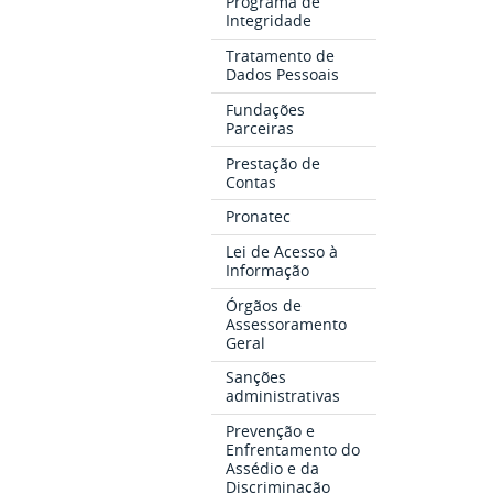
Programa de
Integridade
Tratamento de
Dados Pessoais
Fundações
Parceiras
Prestação de
Contas
Pronatec
Lei de Acesso à
Informação
Órgãos de
Assessoramento
Geral
Sanções
administrativas
Prevenção e
Enfrentamento do
Assédio e da
Discriminação