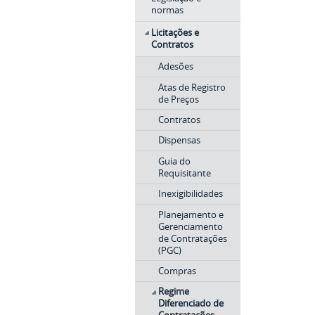
normas
Licitações e
Contratos
Adesões
Atas de Registro
de Preços
Contratos
Dispensas
Guia do
Requisitante
Inexigibilidades
Planejamento e
Gerenciamento
de Contratações
(PGC)
Compras
Regime
Diferenciado de