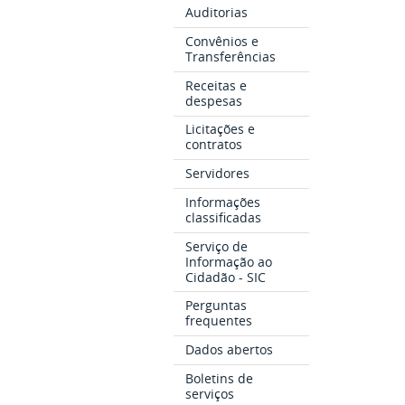
Auditorias
Convênios e
Transferências
Receitas e
despesas
Licitações e
contratos
Servidores
Informações
classificadas
Serviço de
Informação ao
Cidadão - SIC
Perguntas
frequentes
Dados abertos
Boletins de
serviços