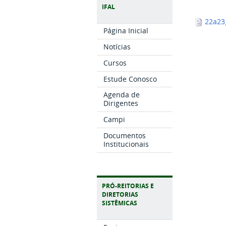
IFAL
22a23_
Página Inicial
Notícias
Cursos
Estude Conosco
Agenda de
Dirigentes
Campi
Documentos
Institucionais
PRÓ-REITORIAS E
DIRETORIAS
SISTÊMICAS