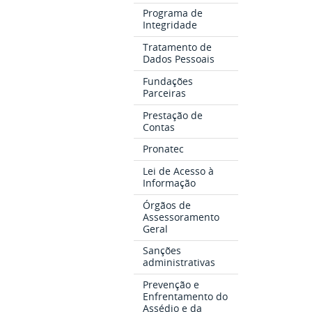
Programa de
Integridade
Tratamento de
Dados Pessoais
Fundações
Parceiras
Prestação de
Contas
Pronatec
Lei de Acesso à
Informação
Órgãos de
Assessoramento
Geral
Sanções
administrativas
Prevenção e
Enfrentamento do
Assédio e da