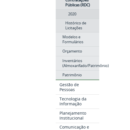
Contratações
Públicas (RDC)
2020
Histórico de
Licitações
Modelos e
Formulários
Orçamento
Inventários
(Almoxarifado/Patrimônio)
Patrimônio
Gestão de
Pessoas
Tecnologia da
Informação
Planejamento
Institucional
Comunicação e