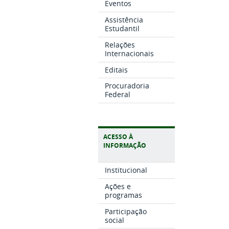
Eventos
Assistência
Estudantil
Relações
Internacionais
Editais
Procuradoria
Federal
ACESSO À
INFORMAÇÃO
Institucional
Ações e
programas
Participação
social