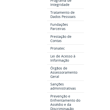
Programa de
Integridade
Tratamento de
Dados Pessoais
Fundações
Parceiras
Prestação de
Contas
Pronatec
Lei de Acesso à
Informação
Órgãos de
Assessoramento
Geral
Sanções
administrativas
Prevenção e
Enfrentamento do
Assédio e da
Discriminação