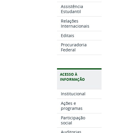
Assistência
Estudantil
Relações
Internacionais
Editais
Procuradoria
Federal
ACESSO À
INFORMAÇÃO
Institucional
Ações e
programas
Participação
social
Auditorias