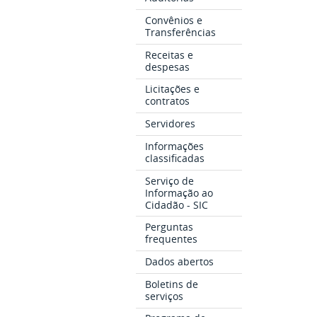
Convênios e
Transferências
Receitas e
despesas
Licitações e
contratos
Servidores
Informações
classificadas
Serviço de
Informação ao
Cidadão - SIC
Perguntas
frequentes
Dados abertos
Boletins de
serviços