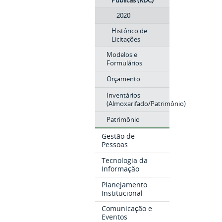
Públicas (RDC)
2020
Histórico de
Licitações
Modelos e
Formulários
Orçamento
Inventários
(Almoxarifado/Patrimônio)
Patrimônio
Gestão de
Pessoas
Tecnologia da
Informação
Planejamento
Institucional
Comunicação e
Eventos