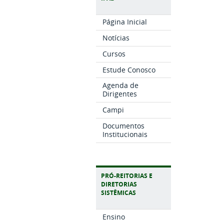
Página Inicial
Notícias
Cursos
Estude Conosco
Agenda de
Dirigentes
Campi
Documentos
Institucionais
PRÓ-REITORIAS E
DIRETORIAS
SISTÊMICAS
Ensino