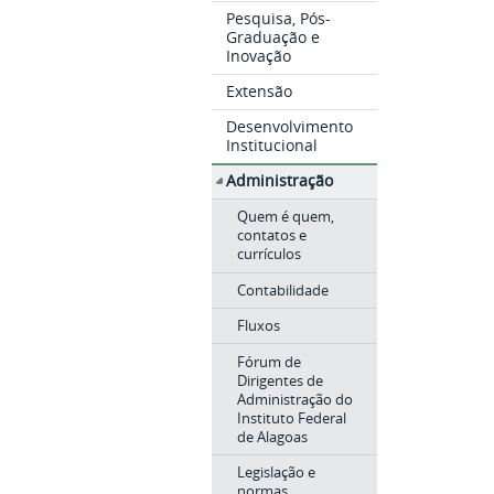
Pesquisa, Pós-
Graduação e
Inovação
Extensão
Desenvolvimento
Institucional
Administração
Quem é quem,
contatos e
currículos
Contabilidade
Fluxos
Fórum de
Dirigentes de
Administração do
Instituto Federal
de Alagoas
Legislação e
normas