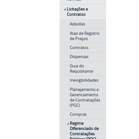
Licitações e
Contratos
Adesões
Atas de Registro
de Preços
Contratos
Dispensas
Guia do
Requisitante
Inexigibilidades
Planejamento e
Gerenciamento
de Contratações
(PGC)
Compras
Regime
Diferenciado de
Contratações