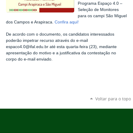
Programa Espaço 4.0 –
Seleção de Monitores
para os campi São Miguel
dos Campos e Arapiraca.
Confira aqui!
De acordo com o documento, os candidatos interessados
poderão impetrar recurso através do e-mail
espaco4.0@ifal.edu.br até esta quarta-feira (23), mediante
apresentação do motivo e a justificativa da contestação no
corpo do e-mail enviado.
Voltar para o topo