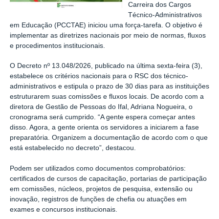
Carreira dos Cargos
Técnico-Administrativos
em Educação (PCCTAE) iniciou uma força-tarefa. O objetivo é
implementar as diretrizes nacionais por meio de normas, fluxos
e procedimentos institucionais.
O Decreto nº 13.048/2026, publicado na última sexta-feira (3),
estabelece os critérios nacionais para o RSC dos técnico-
administrativos e estipula o prazo de 30 dias para as instituições
estruturarem suas comissões e fluxos locais. De acordo com a
diretora de Gestão de Pessoas do Ifal, Adriana Nogueira, o
cronograma será cumprido. “A gente espera começar antes
disso. Agora, a gente orienta os servidores a iniciarem a fase
preparatória. Organizem a documentação de acordo com o que
está estabelecido no decreto”, destacou.
Podem ser utilizados como documentos comprobatórios:
certificados de cursos de capacitação, portarias de participação
em comissões, núcleos, projetos de pesquisa, extensão ou
inovação, registros de funções de chefia ou atuações em
exames e concursos institucionais.