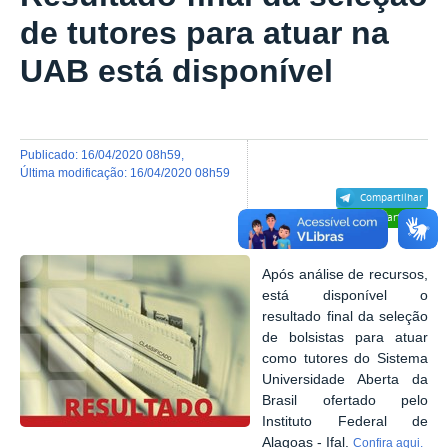
de tutores para atuar na
UAB está disponível
publicado
:
16/04/2020 08h59
,
última modificação
:
16/04/2020 08h59
Compartilhar
Compartilhar
Após análise de recursos,
está disponível o
resultado final da seleção
de bolsistas para atuar
como tutores do Sistema
Universidade Aberta da
Brasil ofertado pelo
Instituto Federal de
Alagoas - Ifal.
Confira aqui.