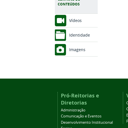
CONTEÚDOS
Vídeos
Identidade
Imagens
Pró-Reitorias e
Diretorias
Administração
Comunicação e Eventos
Desenvolvimento Institucional