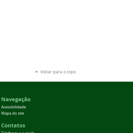
Voltar para o topo
Navegação
Acessibilidade
Mapa do site
Contatos