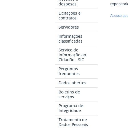
despesas
repositori
Licitações e
Acesse aqui
contratos
Servidores
Informações
classificadas
Serviço de
Informação ao
Cidadão - SIC
Perguntas
frequentes
Dados abertos
Boletins de
serviços
Programa de
Integridade
Tratamento de
Dados Pessoais