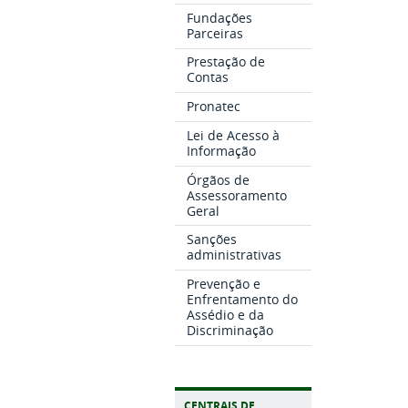
Fundações
Parceiras
Prestação de
Contas
Pronatec
Lei de Acesso à
Informação
Órgãos de
Assessoramento
Geral
Sanções
administrativas
Prevenção e
Enfrentamento do
Assédio e da
Discriminação
CENTRAIS DE