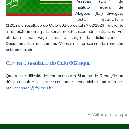
Pessoas (DGP) do
Instituto Federal de
Alagoas (Ifal) divulgou,
nesta quarta-feira
(12/12), o resultado do Ciclo 002 do edital nº 02/2023, referente
à remoção interna para servidores técnicos-administrativos. Foi
ofertada uma vaga para o cargo de Bibliotecário –
Documentalista no campus Viçosa e o processo de remoção
está encerrado.
Confira o resultado do Ciclo 002 aqui.
Quem tiver dificuldades em acessar o Sistema de Remoção ou
dúvidas sobre o processo pode encaminhar para o e-
mail
cpessoal@ifal.edu.br
.
Voltar para o topo