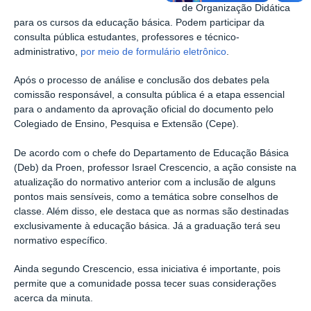
de Organização Didática
para os cursos da educação básica. Podem participar da
consulta pública estudantes, professores e técnico-
administrativo,
por meio de formulário eletrônico
.
Após o processo de análise e conclusão dos debates pela
comissão responsável, a consulta pública é a etapa essencial
para o andamento da aprovação oficial do documento pelo
Colegiado de Ensino, Pesquisa e Extensão (Cepe).
De acordo com o chefe do Departamento de Educação Básica
(Deb) da Proen, professor Israel Crescencio, a ação consiste na
atualização do normativo anterior com a inclusão de alguns
pontos mais sensíveis, como a temática sobre conselhos de
classe. Além disso, ele destaca que as normas são destinadas
exclusivamente à educação básica. Já a graduação terá seu
normativo específico.
Ainda segundo Crescencio, essa iniciativa é importante, pois
permite que a comunidade possa tecer suas considerações
acerca da minuta.