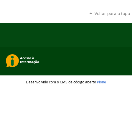
Voltar para o topo
Desenvolvido com o CMS de código aberto
Plone