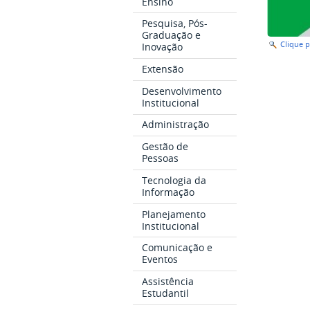
Ensino
Pesquisa, Pós-
Graduação e
Clique 
Inovação
Extensão
Desenvolvimento
Institucional
Administração
Gestão de
Pessoas
Tecnologia da
Informação
Planejamento
Institucional
Comunicação e
Eventos
Assistência
Estudantil