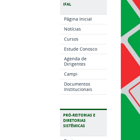
IFAL
Página Inicial
Notícias
Cursos
Estude Conosco
Agenda de
Dirigentes
Campi
Documentos
Institucionais
PRÓ-REITORIAS E
DIRETORIAS
SISTÊMICAS