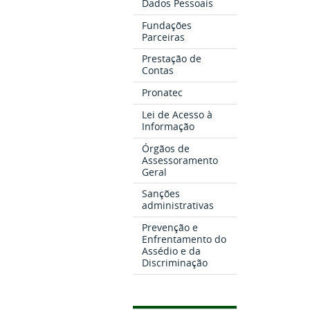
Dados Pessoais
Fundações
Parceiras
Prestação de
Contas
Pronatec
Lei de Acesso à
Informação
Órgãos de
Assessoramento
Geral
Sanções
administrativas
Prevenção e
Enfrentamento do
Assédio e da
Discriminação