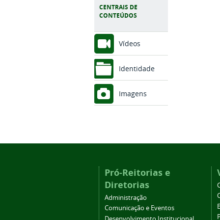
CENTRAIS DE
CONTEÚDOS
Vídeos
Identidade
Imagens
Pró-Reitorias e
Diretorias
Administração
Comunicação e Eventos
Desenvolvimento Institucional