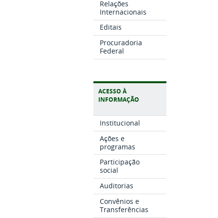
Relações
Internacionais
Editais
Procuradoria
Federal
ACESSO À
INFORMAÇÃO
Institucional
Ações e
programas
Participação
social
Auditorias
Convênios e
Transferências