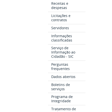
Receitas e
despesas
Licitações e
contratos
Servidores
Informações
classificadas
Serviço de
Informação ao
Cidadão - SIC
Perguntas
frequentes
Dados abertos
Boletins de
serviços
Programa de
Integridade
Tratamento de