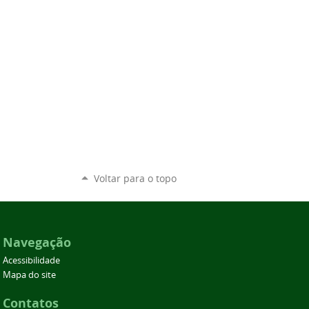
Voltar para o topo
Navegação
Acessibilidade
Mapa do site
Contatos