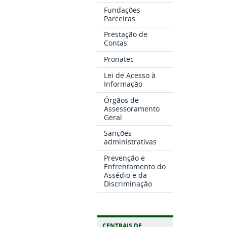
Fundações
Parceiras
Prestação de
Contas
Pronatec
Lei de Acesso à
Informação
Órgãos de
Assessoramento
Geral
Sanções
administrativas
Prevenção e
Enfrentamento do
Assédio e da
Discriminação
CENTRAIS DE