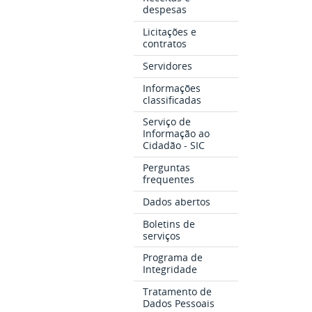
despesas
Licitações e
contratos
Servidores
Informações
classificadas
Serviço de
Informação ao
Cidadão - SIC
Perguntas
frequentes
Dados abertos
Boletins de
serviços
Programa de
Integridade
Tratamento de
Dados Pessoais