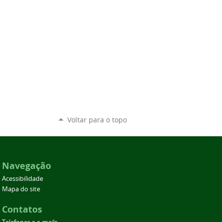
Voltar para o topo
Navegação
Acessibilidade
Mapa do site
Contatos