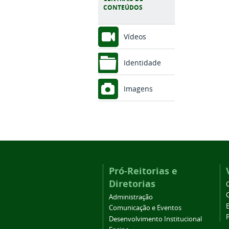
CONTEÚDOS
Vídeos
Identidade
Imagens
Pró-Reitorias e
Diretorias
Administração
Comunicação e Eventos
Desenvolvimento Institucional