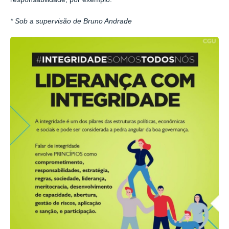
* Sob a supervisão de Bruno Andrade