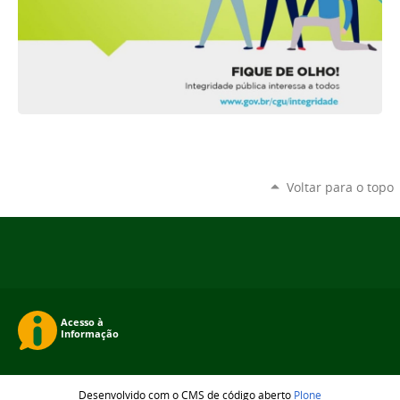
Voltar para o topo
Desenvolvido com o CMS de código aberto
Plone