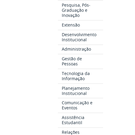
Pesquisa, Pós-
Graduação e
Inovação
Extensão
Desenvolvimento
Institucional
Administração
Gestão de
Pessoas
Tecnologia da
Informação
Planejamento
Institucional
Comunicação e
Eventos
Assistência
Estudantil
Relações