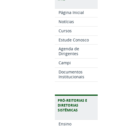
Página Inicial
Notícias
Cursos
Estude Conosco
Agenda de
Dirigentes
Campi
Documentos
Institucionais
PRÓ-REITORIAS E
DIRETORIAS
SISTÊMICAS
Ensino