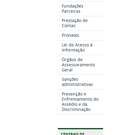
Fundações
Parceiras
Prestação de
Contas
Pronatec
Lei de Acesso à
Informação
Órgãos de
Assessoramento
Geral
Sanções
administrativas
Prevenção e
Enfrentamento do
Assédio e da
Discriminação
CENTRAIS DE