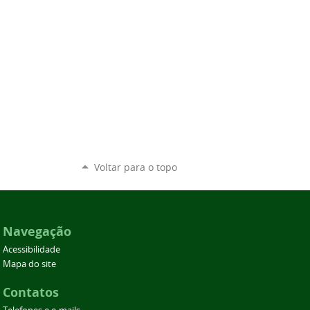
Voltar para o topo
Navegação
Acessibilidade
Mapa do site
Contatos