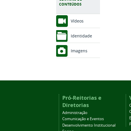
CONTEÚDOS
Vídeos
Identidade
Imagens
Pró-Reitorias e
Diretorias
Administração
Comunicação e Eventos
Desenvolvimento Institucional