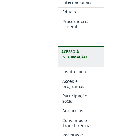
Internacionais
Editais
Procuradoria
Federal
ACESSO À
INFORMAÇÃO
Institucional
Ações e
programas
Participação
social
Auditorias
Convênios e
Transferências
Receitas e