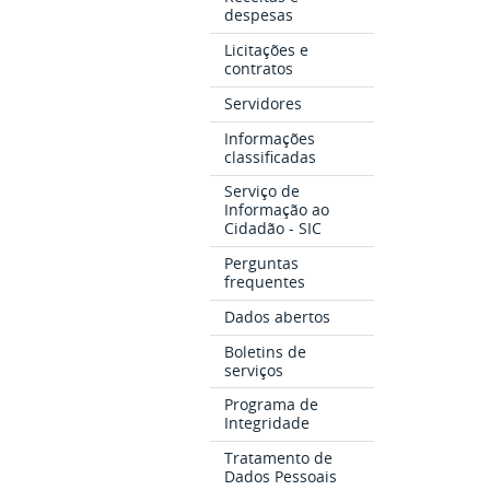
despesas
Licitações e
contratos
Servidores
Informações
classificadas
Serviço de
Informação ao
Cidadão - SIC
Perguntas
frequentes
Dados abertos
Boletins de
serviços
Programa de
Integridade
Tratamento de
Dados Pessoais