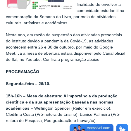
finalidade de envolver a
comunidade estudantil na
comemoração da Semana do Livro, por meio de atividades
culturais, artísticas e acadêmicas.
Neste ano, em razão da suspensão das atividades presenciais
do Instituto devido a pandemia da Covid-19, as atividades
acontecem entre 26 e 30 de outubro, por meio do Google
Meet. Já a mesa de abertura estará disponível pelo Canal oficial
do Ifal, no Youtube. Confira a programação abaixo:
PROGRAMAÇÃO
Segunda-feira – 26/10:
15h-16h – Mesa de abertura: A importância da produção
científica e da sua apresentação baseada nas normas
acadêmicas
– Wellington Spencer (Reitor em exercício),
Cledilma Costa (Pró-reitora de Ensino), Eunice Palmeira (Pró-
reitora de Pesquisa, Pós-graduação e Inovação)