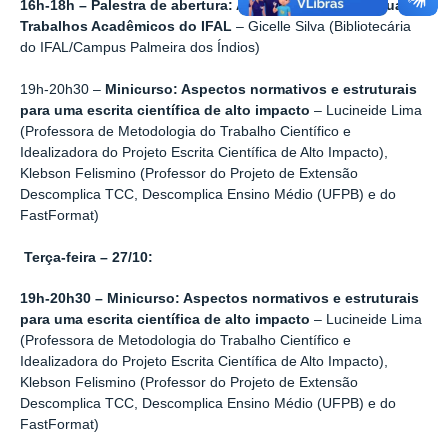
16h-18h – Palestra de abertura: Apresentação do Manual de
Trabalhos Acadêmicos do IFAL
– Gicelle Silva (Bibliotecária
do IFAL/Campus Palmeira dos Índios)
19h-20h30 –
Minicurso: Aspectos normativos e estruturais
para uma escrita científica de alto impacto
– Lucineide Lima
(Professora de Metodologia do Trabalho Científico e
Idealizadora do Projeto Escrita Científica de Alto Impacto),
Klebson Felismino (Professor do Projeto de Extensão
Descomplica TCC, Descomplica Ensino Médio (UFPB) e do
FastFormat)
Terça-feira – 27/10:
19h-20h30 – Minicurso: Aspectos normativos e estruturais
para uma escrita científica de alto impacto
– Lucineide Lima
(Professora de Metodologia do Trabalho Científico e
Idealizadora do Projeto Escrita Científica de Alto Impacto),
Klebson Felismino (Professor do Projeto de Extensão
Descomplica TCC, Descomplica Ensino Médio (UFPB) e do
FastFormat)