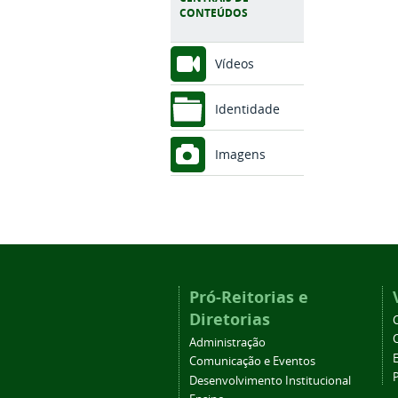
CONTEÚDOS
Vídeos
Identidade
Imagens
Pró-Reitorias e
Diretorias
Administração
Comunicação e Eventos
Desenvolvimento Institucional