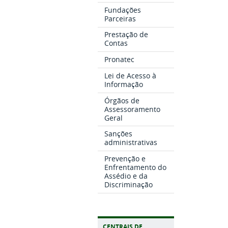
Fundações
Parceiras
Prestação de
Contas
Pronatec
Lei de Acesso à
Informação
Órgãos de
Assessoramento
Geral
Sanções
administrativas
Prevenção e
Enfrentamento do
Assédio e da
Discriminação
CENTRAIS DE