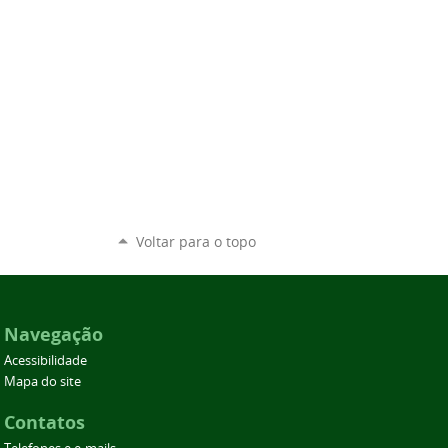
Voltar para o topo
Navegação
Acessibilidade
Mapa do site
Contatos