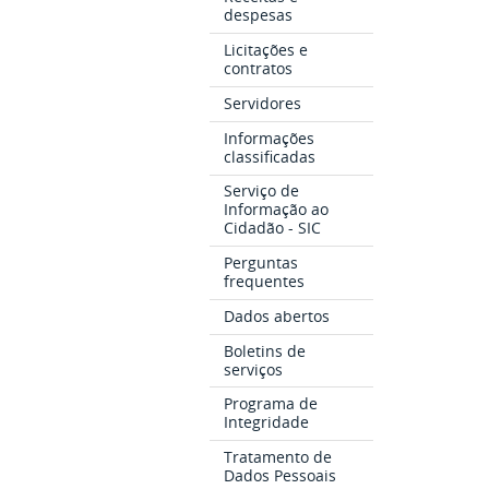
despesas
Licitações e
contratos
Servidores
Informações
classificadas
Serviço de
Informação ao
Cidadão - SIC
Perguntas
frequentes
Dados abertos
Boletins de
serviços
Programa de
Integridade
Tratamento de
Dados Pessoais