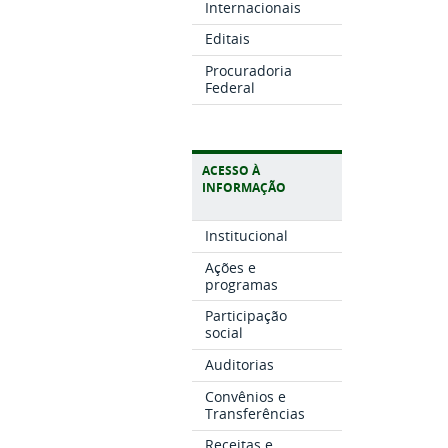
Internacionais
Editais
Procuradoria
Federal
ACESSO À
INFORMAÇÃO
Institucional
Ações e
programas
Participação
social
Auditorias
Convênios e
Transferências
Receitas e