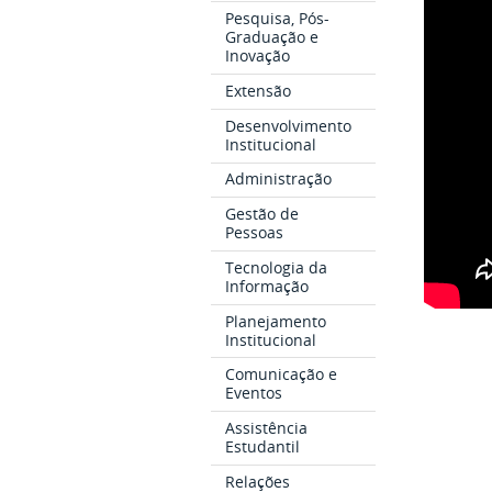
Pesquisa, Pós-
Graduação e
Inovação
Extensão
Desenvolvimento
Institucional
Administração
Gestão de
Pessoas
Tecnologia da
Informação
Planejamento
Institucional
Comunicação e
Eventos
Assistência
Estudantil
Relações