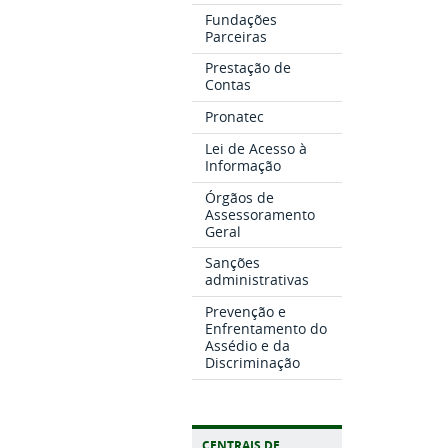
Fundações
Parceiras
Prestação de
Contas
Pronatec
Lei de Acesso à
Informação
Órgãos de
Assessoramento
Geral
Sanções
administrativas
Prevenção e
Enfrentamento do
Assédio e da
Discriminação
CENTRAIS DE