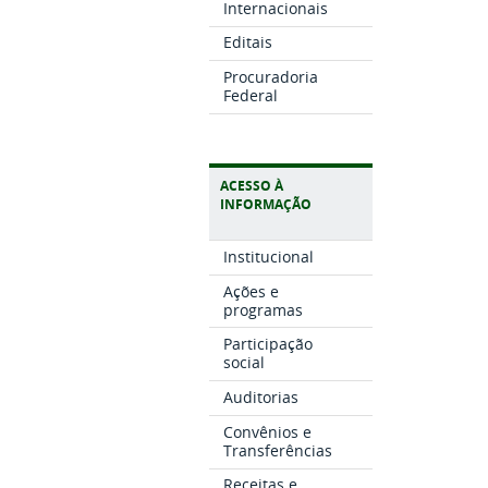
Internacionais
Editais
Procuradoria
Federal
ACESSO À
INFORMAÇÃO
Institucional
Ações e
programas
Participação
social
Auditorias
Convênios e
Transferências
Receitas e