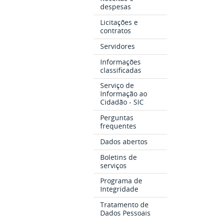
despesas
Licitações e
contratos
Servidores
Informações
classificadas
Serviço de
Informação ao
Cidadão - SIC
Perguntas
frequentes
Dados abertos
Boletins de
serviços
Programa de
Integridade
Tratamento de
Dados Pessoais