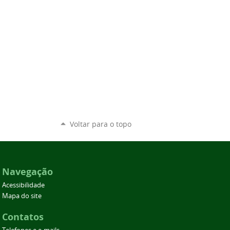
Voltar para o topo
Navegação
Acessibilidade
Mapa do site
Contatos