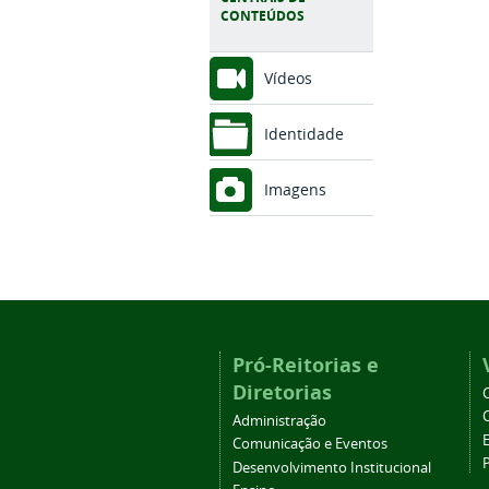
CONTEÚDOS
Vídeos
Identidade
Imagens
Pró-Reitorias e
Diretorias
Administração
Comunicação e Eventos
Desenvolvimento Institucional