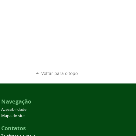
Voltar para o topo
Navegação
Acessibilidade
Mapa do site
Contatos