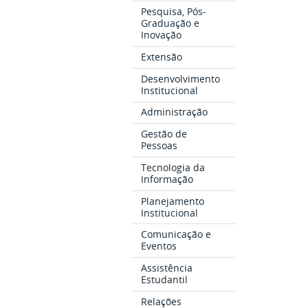
Pesquisa, Pós-
Graduação e
Inovação
Extensão
Desenvolvimento
Institucional
Administração
Gestão de
Pessoas
Tecnologia da
Informação
Planejamento
Institucional
Comunicação e
Eventos
Assistência
Estudantil
Relações