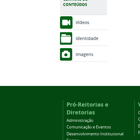
CONTEÚDOS
Vídeos
Identidade
Imagens
Pró-Reitorias e
Diretorias
Administração
Comunicação e Eventos
Desenvolvimento Institucional