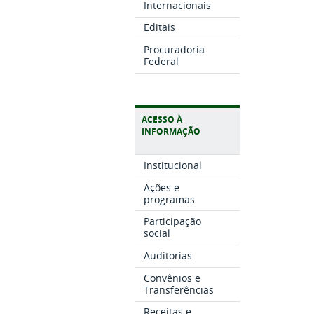
Internacionais
Editais
Procuradoria
Federal
ACESSO À
INFORMAÇÃO
Institucional
Ações e
programas
Participação
social
Auditorias
Convênios e
Transferências
Receitas e