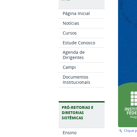
Página Inicial
Notícias
Cursos
Estude Conosco
Agenda de
Dirigentes
Campi
Documentos
Institucionais
PRÓ-REITORIAS E
DIRETORIAS
SISTÊMICAS
Clique 
Ensino