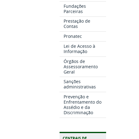
Fundações
Parceiras
Prestação de
Contas
Pronatec
Lei de Acesso à
Informação
Órgãos de
Assessoramento
Geral
Sanções
administrativas
Prevenção e
Enfrentamento do
Assédio e da
Discriminação
CENTRAIS DE