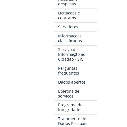
despesas
Licitações e
contratos
Servidores
Informações
classificadas
Serviço de
Informação ao
Cidadão - SIC
Perguntas
frequentes
Dados abertos
Boletins de
serviços
Programa de
Integridade
Tratamento de
Dados Pessoais