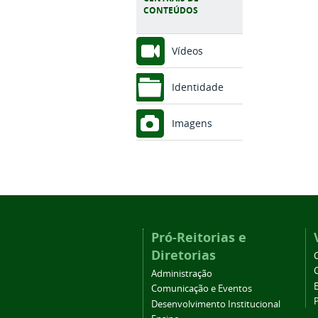
CONTEÚDOS
Vídeos
Identidade
Imagens
Pró-Reitorias e
Diretorias
Administração
Comunicação e Eventos
Desenvolvimento Institucional