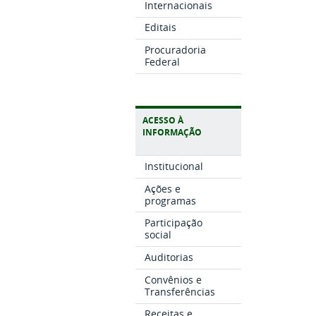
Internacionais
Editais
Procuradoria
Federal
ACESSO À
INFORMAÇÃO
Institucional
Ações e
programas
Participação
social
Auditorias
Convênios e
Transferências
Receitas e