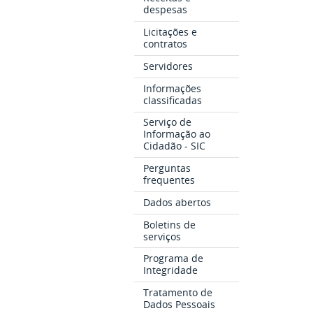
despesas
Licitações e
contratos
Servidores
Informações
classificadas
Serviço de
Informação ao
Cidadão - SIC
Perguntas
frequentes
Dados abertos
Boletins de
serviços
Programa de
Integridade
Tratamento de
Dados Pessoais