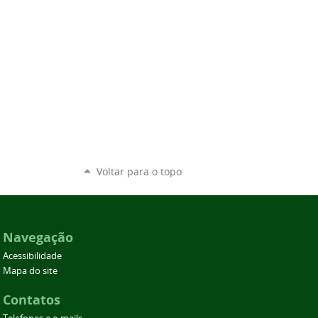
Voltar para o topo
Navegação
Acessibilidade
Mapa do site
Contatos