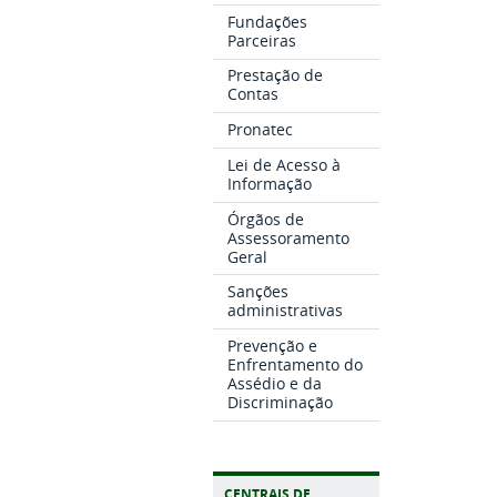
Fundações
Parceiras
Prestação de
Contas
Pronatec
Lei de Acesso à
Informação
Órgãos de
Assessoramento
Geral
Sanções
administrativas
Prevenção e
Enfrentamento do
Assédio e da
Discriminação
CENTRAIS DE