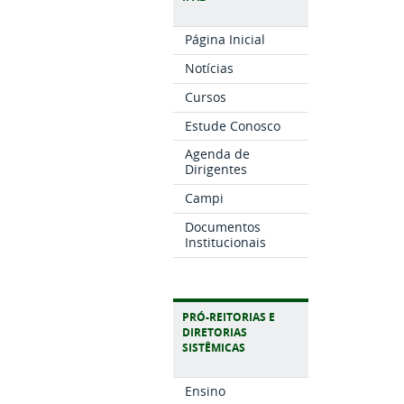
Página Inicial
Notícias
Cursos
Estude Conosco
Agenda de
Dirigentes
Campi
Documentos
Institucionais
PRÓ-REITORIAS E
DIRETORIAS
SISTÊMICAS
Ensino