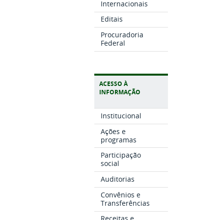
Internacionais
Editais
Procuradoria
Federal
ACESSO À
INFORMAÇÃO
Institucional
Ações e
programas
Participação
social
Auditorias
Convênios e
Transferências
Receitas e