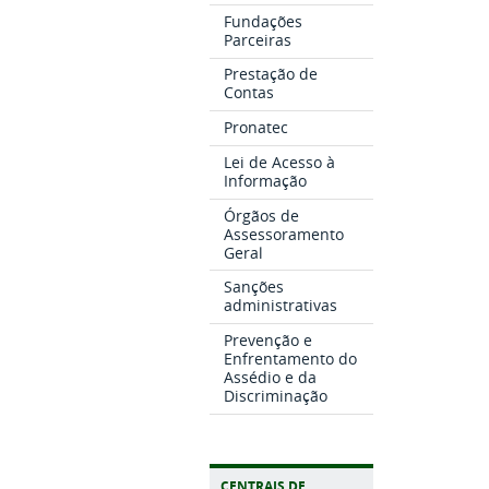
Fundações
Parceiras
Prestação de
Contas
Pronatec
Lei de Acesso à
Informação
Órgãos de
Assessoramento
Geral
Sanções
administrativas
Prevenção e
Enfrentamento do
Assédio e da
Discriminação
CENTRAIS DE