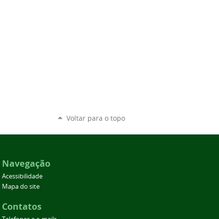
Voltar para o topo
Navegação
Acessibilidade
Mapa do site
Contatos