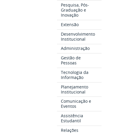
Pesquisa, Pós-
Graduação e
Inovação
Extensão
Desenvolvimento
Institucional
Administração
Gestão de
Pessoas
Tecnologia da
Informação
Planejamento
Institucional
Comunicação e
Eventos
Assistência
Estudantil
Relações