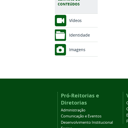
CONTEÚDOS
Vídeos
Identidade
Imagens
Pró-Reitorias e
Diretorias
Administração
Comunicação e Eventos
Desenvolvimento Institucional