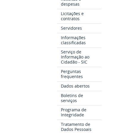
despesas
Licitações e
contratos
Servidores
Informações
classificadas
Serviço de
Informação ao
Cidadão - SIC
Perguntas
frequentes
Dados abertos
Boletins de
serviços
Programa de
Integridade
Tratamento de
Dados Pessoais