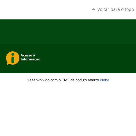
Voltar para o topo
Desenvolvido com o CMS de código aberto
Plone