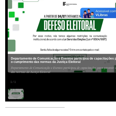
Departamento de Comunicação e Eventos participou de capacitações p
o cumprimento das normas da Justiça Eleitoral
Departamento de Comunicação e Eventos participou de capacitações para garantir
das normas da Justiça Eleitoral
1
/
1