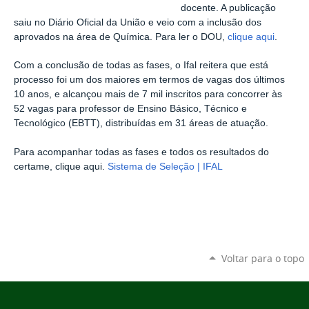
docente. A publicação
saiu no Diário Oficial da União e veio com a inclusão dos
aprovados na área de Química. Para ler o DOU,
clique aqui
.
Com a conclusão de todas as fases, o Ifal reitera que está
processo foi um dos maiores em termos de vagas dos últimos
10 anos, e alcançou mais de 7 mil inscritos para concorrer às
52 vagas para professor de Ensino Básico, Técnico e
Tecnológico (EBTT), distribuídas em 31 áreas de atuação.
Para acompanhar todas as fases e todos os resultados do
certame, clique aqui.
Sistema de Seleção | IFAL
Voltar para o topo