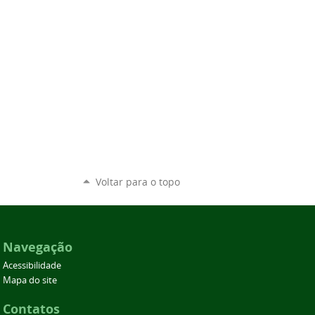
Voltar para o topo
Navegação
Acessibilidade
Mapa do site
Contatos