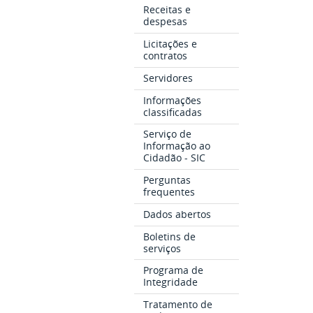
Receitas e
despesas
Licitações e
contratos
Servidores
Informações
classificadas
Serviço de
Informação ao
Cidadão - SIC
Perguntas
frequentes
Dados abertos
Boletins de
serviços
Programa de
Integridade
Tratamento de