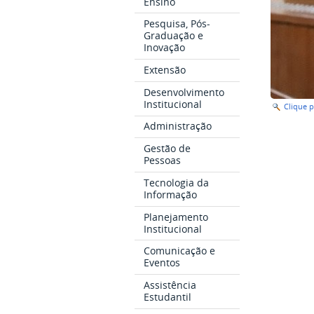
Ensino
Pesquisa, Pós-
Graduação e
Inovação
Extensão
Desenvolvimento
Institucional
Clique 
Administração
Gestão de
Pessoas
Tecnologia da
Informação
Planejamento
Institucional
Comunicação e
Eventos
Assistência
Estudantil