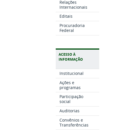
Relações
Internacionais
Editais
Procuradoria
Federal
ACESSO À
INFORMAÇÃO
Institucional
Ações e
programas
Participação
social
Auditorias
Convênios e
Transferências