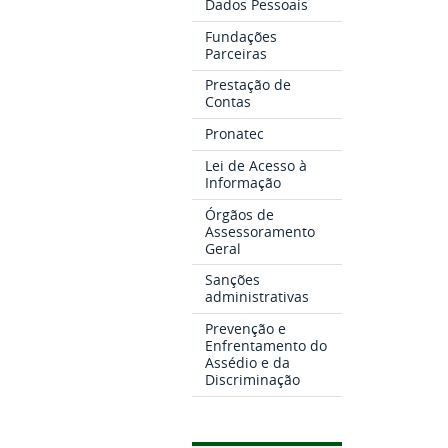
Dados Pessoais
Fundações
Parceiras
Prestação de
Contas
Pronatec
Lei de Acesso à
Informação
Órgãos de
Assessoramento
Geral
Sanções
administrativas
Prevenção e
Enfrentamento do
Assédio e da
Discriminação