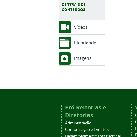
CENTRAIS DE
CONTEÚDOS
Vídeos
Identidade
Imagens
Pró-Reitorias e
Diretorias
Administração
Comunicação e Eventos
Desenvolvimento Institucional