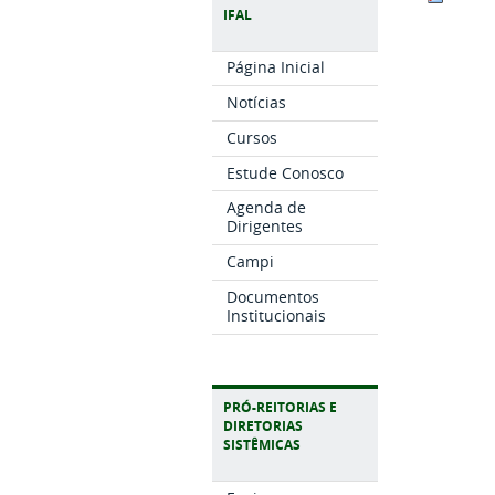
IFAL
Página Inicial
Notícias
Cursos
Estude Conosco
Agenda de
Dirigentes
Campi
Documentos
Institucionais
PRÓ-REITORIAS E
DIRETORIAS
SISTÊMICAS