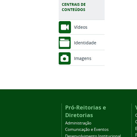
CENTRAIS DE
CONTEÚDOS
Vídeos
Identidade
Imagens
Pró-Reitorias e
Diretorias
Administração
Comunicação e Eventos
Desenvolvimento Institucional