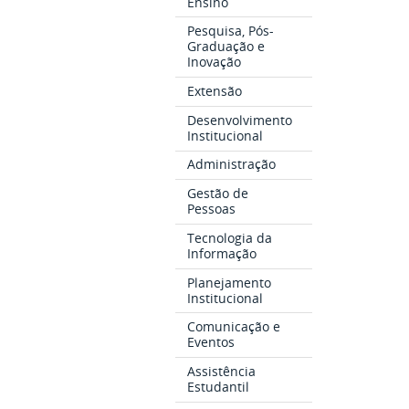
Ensino
Pesquisa, Pós-
Graduação e
Inovação
Extensão
Desenvolvimento
Institucional
Administração
Gestão de
Pessoas
Tecnologia da
Informação
Planejamento
Institucional
Comunicação e
Eventos
Assistência
Estudantil