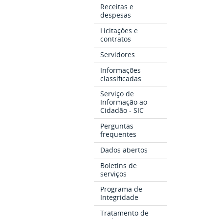
Receitas e
despesas
Licitações e
contratos
Servidores
Informações
classificadas
Serviço de
Informação ao
Cidadão - SIC
Perguntas
frequentes
Dados abertos
Boletins de
serviços
Programa de
Integridade
Tratamento de