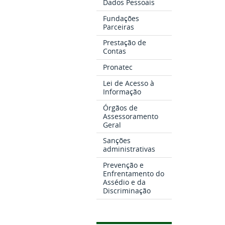
Dados Pessoais
Fundações
Parceiras
Prestação de
Contas
Pronatec
Lei de Acesso à
Informação
Órgãos de
Assessoramento
Geral
Sanções
administrativas
Prevenção e
Enfrentamento do
Assédio e da
Discriminação