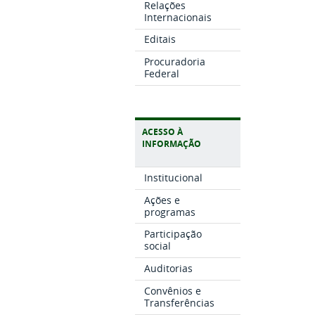
Relações
Internacionais
Editais
Procuradoria
Federal
ACESSO À
INFORMAÇÃO
Institucional
Ações e
programas
Participação
social
Auditorias
Convênios e
Transferências