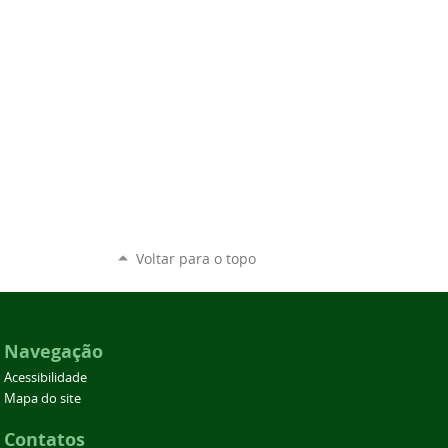
Voltar para o topo
Navegação
Acessibilidade
Mapa do site
Contatos