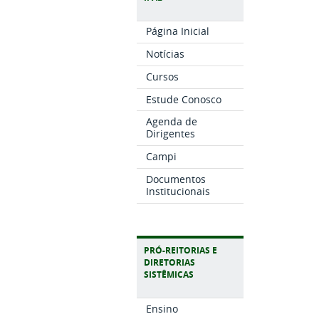
Página Inicial
Notícias
Cursos
Estude Conosco
Agenda de
Dirigentes
Campi
Documentos
Institucionais
PRÓ-REITORIAS E
DIRETORIAS
SISTÊMICAS
Ensino