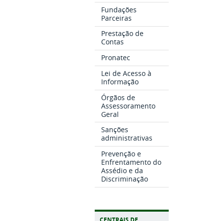
Fundações
Parceiras
Prestação de
Contas
Pronatec
Lei de Acesso à
Informação
Órgãos de
Assessoramento
Geral
Sanções
administrativas
Prevenção e
Enfrentamento do
Assédio e da
Discriminação
CENTRAIS DE