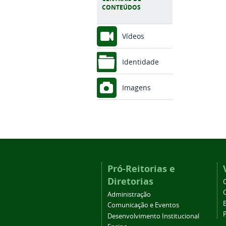
CONTEÚDOS
Vídeos
Identidade
Imagens
Pró-Reitorias e
Diretorias
Administração
Comunicação e Eventos
Desenvolvimento Institucional