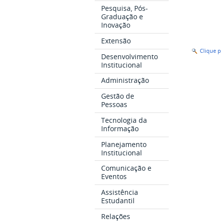
Pesquisa, Pós-
Graduação e
Inovação
Extensão
Clique 
Desenvolvimento
Institucional
Administração
Gestão de
Pessoas
Tecnologia da
Informação
Planejamento
Institucional
Comunicação e
Eventos
Assistência
Estudantil
Relações