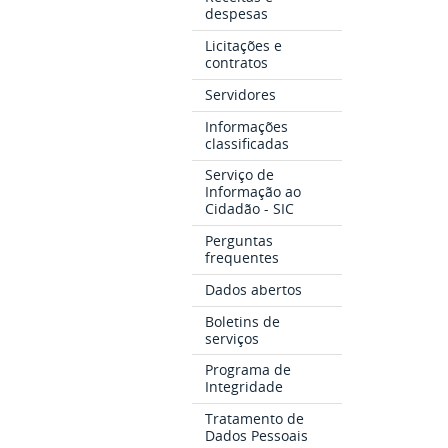
despesas
Licitações e
contratos
Servidores
Informações
classificadas
Serviço de
Informação ao
Cidadão - SIC
Perguntas
frequentes
Dados abertos
Boletins de
serviços
Programa de
Integridade
Tratamento de
Dados Pessoais