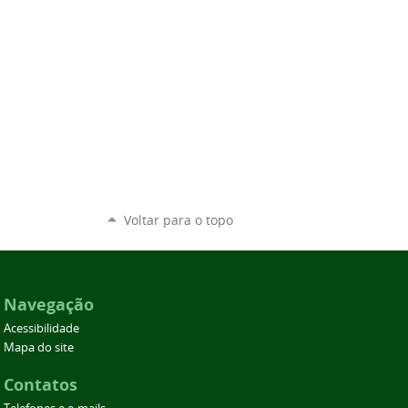
Voltar para o topo
Navegação
Acessibilidade
Mapa do site
Contatos