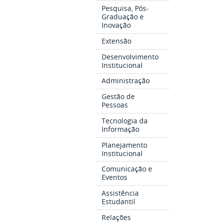
Pesquisa, Pós-
Graduação e
Inovação
Extensão
Desenvolvimento
Institucional
Administração
Gestão de
Pessoas
Tecnologia da
Informação
Planejamento
Institucional
Comunicação e
Eventos
Assistência
Estudantil
Relações