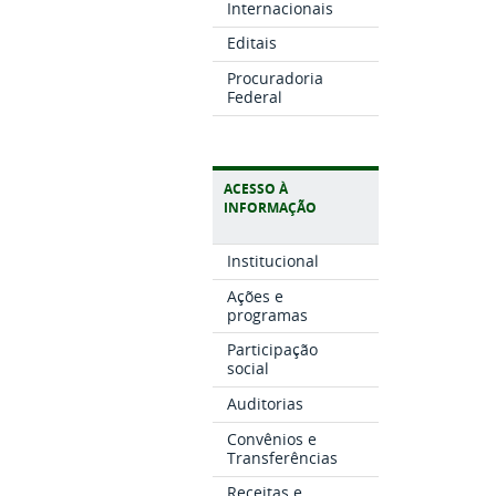
Internacionais
Editais
Procuradoria
Federal
ACESSO À
INFORMAÇÃO
Institucional
Ações e
programas
Participação
social
Auditorias
Convênios e
Transferências
Receitas e