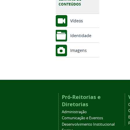
CONTEÚDOS
Vídeos
Identidade
Imagens
Pró-Reitorias e
Diretorias
Administração
Comunicação e Eventos
Desenvolvimento Institucional