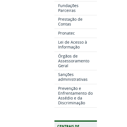
Fundações
Parceiras
Prestação de
Contas
Pronatec
Lei de Acesso à
Informação
Órgãos de
Assessoramento
Geral
Sanções
administrativas
Prevenção e
Enfrentamento do
Assédio e da
Discriminação
CENTRAIS DE