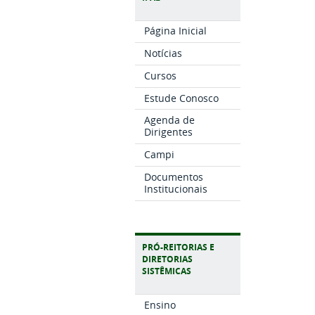
Página Inicial
Notícias
Cursos
Estude Conosco
Agenda de
Dirigentes
Campi
Documentos
Institucionais
PRÓ-REITORIAS E
DIRETORIAS
SISTÊMICAS
Ensino