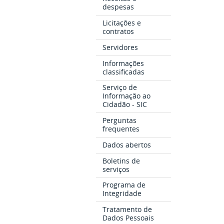
despesas
Licitações e
contratos
Servidores
Informações
classificadas
Serviço de
Informação ao
Cidadão - SIC
Perguntas
frequentes
Dados abertos
Boletins de
serviços
Programa de
Integridade
Tratamento de
Dados Pessoais