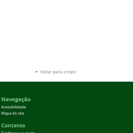
Voltar para o topo
Navegação
Acessibilidade
Mapa do site
Contatos